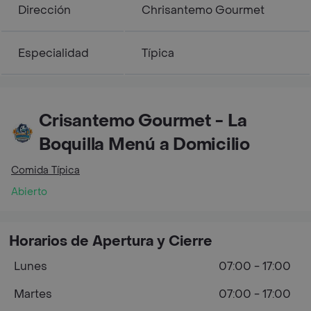
Dirección
Chrisantemo Gourmet
Especialidad
Típica
Crisantemo Gourmet - La
Boquilla Menú a Domicilio
Comida Típica
Abierto
Horarios de Apertura y Cierre
Lunes
07:00 - 17:00
Martes
07:00 - 17:00