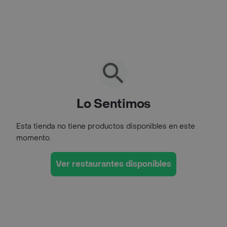
Lo Sentimos
Esta tienda no tiene productos disponibles en este
momento.
Ver restaurantes disponibles