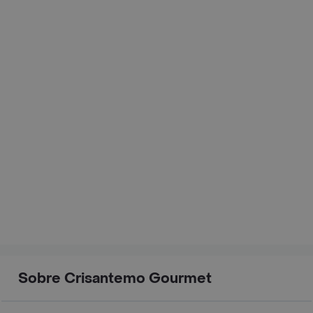
Sobre Crisantemo Gourmet