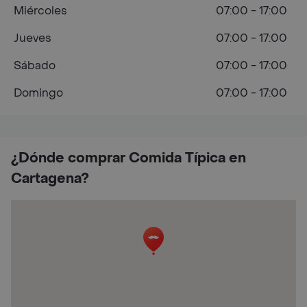
Miércoles
07:00 - 17:00
Jueves
07:00 - 17:00
Sábado
07:00 - 17:00
Domingo
07:00 - 17:00
¿Dónde comprar Comida Típica en
Cartagena?