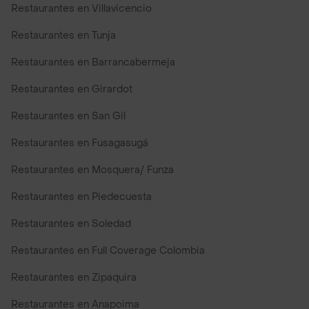
Restaurantes en Villavicencio
Restaurantes en Tunja
Restaurantes en Barrancabermeja
Restaurantes en Girardot
Restaurantes en San Gil
Restaurantes en Fusagasugá
Restaurantes en Mosquera/ Funza
Restaurantes en Piedecuesta
Restaurantes en Soledad
Restaurantes en Full Coverage Colombia
Restaurantes en Zipaquira
Restaurantes en Anapoima