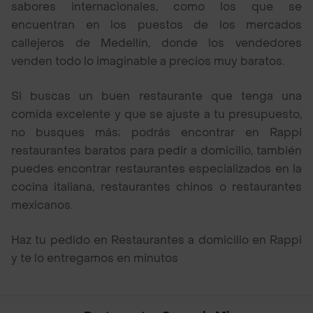
sabores internacionales, como los que se
encuentran en los puestos de los mercados
callejeros de Medellín, donde los vendedores
venden todo lo imaginable a precios muy baratos.
Si buscas un buen restaurante que tenga una
comida excelente y que se ajuste a tu presupuesto,
no busques más; podrás encontrar en Rappi
restaurantes baratos para pedir a domicilio, también
puedes encontrar restaurantes especializados en la
cocina italiana, restaurantes chinos o restaurantes
mexicanos.
Haz tu pedido en Restaurantes a domicilio en Rappi
y te lo entregamos en minutos