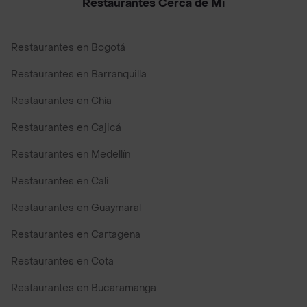
Restaurantes Cerca de Mi
Restaurantes en Bogotá
Restaurantes en Barranquilla
Restaurantes en Chía
Restaurantes en Cajicá
Restaurantes en Medellín
Restaurantes en Cali
Restaurantes en Guaymaral
Restaurantes en Cartagena
Restaurantes en Cota
Restaurantes en Bucaramanga