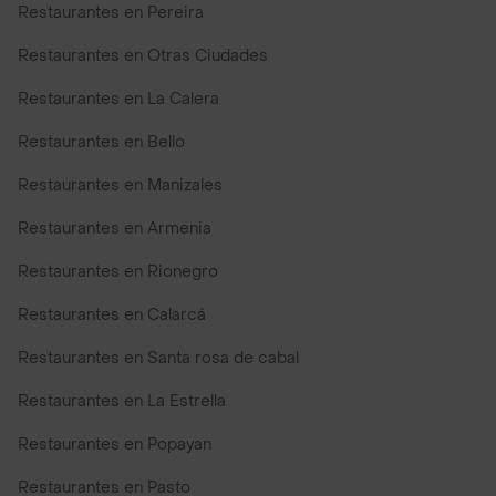
Restaurantes en Pereira
Restaurantes en Otras Ciudades
Restaurantes en La Calera
Restaurantes en Bello
Restaurantes en Manizales
Restaurantes en Armenia
Restaurantes en Rionegro
Restaurantes en Calarcá
Restaurantes en Santa rosa de cabal
Restaurantes en La Estrella
Restaurantes en Popayan
Restaurantes en Pasto