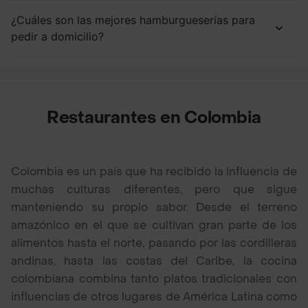
¿Cuáles son las mejores hamburgueserías para
pedir a domicilio?
Restaurantes en Colombia
Colombia es un país que ha recibido la influencia de
muchas culturas diferentes, pero que sigue
manteniendo su propio sabor. Desde el terreno
amazónico en el que se cultivan gran parte de los
alimentos hasta el norte, pasando por las cordilleras
andinas, hasta las costas del Caribe, la cocina
colombiana combina tanto platos tradicionales con
influencias de otros lugares de América Latina como