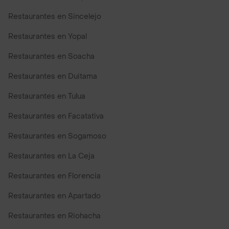
Restaurantes en Sincelejo
Restaurantes en Yopal
Restaurantes en Soacha
Restaurantes en Duitama
Restaurantes en Tulua
Restaurantes en Facatativa
Restaurantes en Sogamoso
Restaurantes en La Ceja
Restaurantes en Florencia
Restaurantes en Apartado
Restaurantes en Riohacha