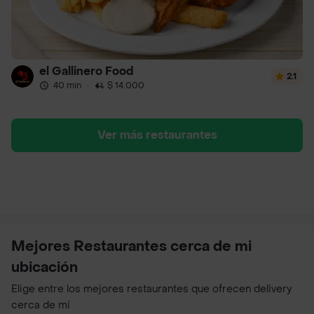
el Gallinero Food
2.1
40 min
·
$ 14.000
Ver más restaurantes
Mejores Restaurantes cerca de mi
ubicación
Elige entre los mejores restaurantes que ofrecen delivery
cerca de mí