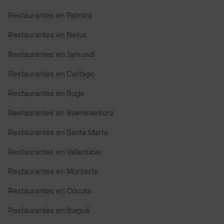
Restaurantes en Palmira
Restaurantes en Neiva
Restaurantes en Jamundi
Restaurantes en Cartago
Restaurantes en Buga
Restaurantes en Buenaventura
Restaurantes en Santa Marta
Restaurantes en Valledupar
Restaurantes en Monteria
Restaurantes en Cúcuta
Restaurantes en Ibagué