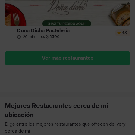
Doña Dicha Pastelería
4.9
20 min
·
$ 5500
Ver más restaurantes
Mejores Restaurantes cerca de mi
ubicación
Elige entre los mejores restaurantes que ofrecen delivery
cerca de mí