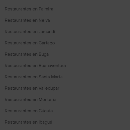
Restaurantes en Palmira
Restaurantes en Neiva
Restaurantes en Jamundi
Restaurantes en Cartago
Restaurantes en Buga
Restaurantes en Buenaventura
Restaurantes en Santa Marta
Restaurantes en Valledupar
Restaurantes en Monteria
Restaurantes en Cúcuta
Restaurantes en Ibagué