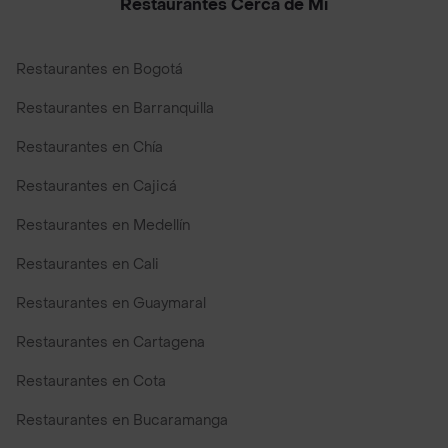
Restaurantes Cerca de Mi
Restaurantes en Bogotá
Restaurantes en Barranquilla
Restaurantes en Chía
Restaurantes en Cajicá
Restaurantes en Medellín
Restaurantes en Cali
Restaurantes en Guaymaral
Restaurantes en Cartagena
Restaurantes en Cota
Restaurantes en Bucaramanga