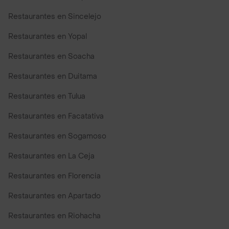
Restaurantes en Sincelejo
Restaurantes en Yopal
Restaurantes en Soacha
Restaurantes en Duitama
Restaurantes en Tulua
Restaurantes en Facatativa
Restaurantes en Sogamoso
Restaurantes en La Ceja
Restaurantes en Florencia
Restaurantes en Apartado
Restaurantes en Riohacha