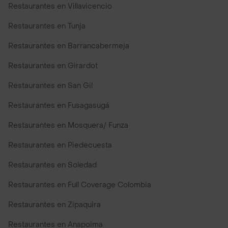
Restaurantes en Villavicencio
Restaurantes en Tunja
Restaurantes en Barrancabermeja
Restaurantes en Girardot
Restaurantes en San Gil
Restaurantes en Fusagasugá
Restaurantes en Mosquera/ Funza
Restaurantes en Piedecuesta
Restaurantes en Soledad
Restaurantes en Full Coverage Colombia
Restaurantes en Zipaquira
Restaurantes en Anapoima