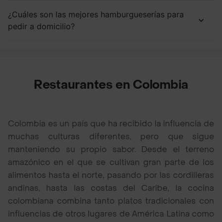
¿Cuáles son las mejores hamburgueserías para
pedir a domicilio?
Restaurantes en Colombia
Colombia es un país que ha recibido la influencia de
muchas culturas diferentes, pero que sigue
manteniendo su propio sabor. Desde el terreno
amazónico en el que se cultivan gran parte de los
alimentos hasta el norte, pasando por las cordilleras
andinas, hasta las costas del Caribe, la cocina
colombiana combina tanto platos tradicionales con
influencias de otros lugares de América Latina como