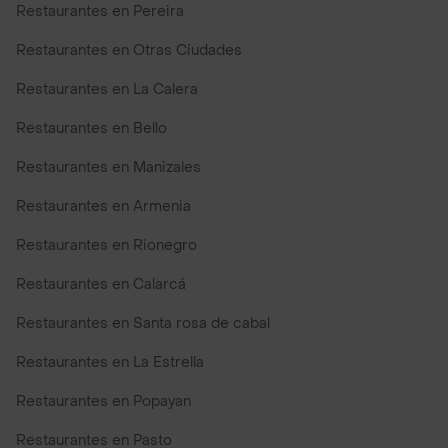
Restaurantes en Pereira
Restaurantes en Otras Ciudades
Restaurantes en La Calera
Restaurantes en Bello
Restaurantes en Manizales
Restaurantes en Armenia
Restaurantes en Rionegro
Restaurantes en Calarcá
Restaurantes en Santa rosa de cabal
Restaurantes en La Estrella
Restaurantes en Popayan
Restaurantes en Pasto