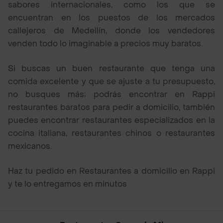
sabores internacionales, como los que se
encuentran en los puestos de los mercados
callejeros de Medellín, donde los vendedores
venden todo lo imaginable a precios muy baratos.
Si buscas un buen restaurante que tenga una
comida excelente y que se ajuste a tu presupuesto,
no busques más; podrás encontrar en Rappi
restaurantes baratos para pedir a domicilio, también
puedes encontrar restaurantes especializados en la
cocina italiana, restaurantes chinos o restaurantes
mexicanos.
Haz tu pedido en Restaurantes a domicilio en Rappi
y te lo entregamos en minutos