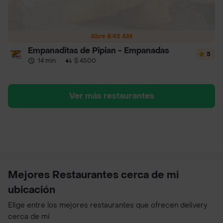
Abre 8:45 AM
Empanaditas de Pipian - Empanadas
5
14 min
·
$ 4500
Ver más restaurantes
Mejores Restaurantes cerca de mi
ubicación
Elige entre los mejores restaurantes que ofrecen delivery
cerca de mí