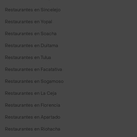
Restaurantes en Sincelejo
Restaurantes en Yopal
Restaurantes en Soacha
Restaurantes en Duitama
Restaurantes en Tulua
Restaurantes en Facatativa
Restaurantes en Sogamoso
Restaurantes en La Ceja
Restaurantes en Florencia
Restaurantes en Apartado
Restaurantes en Riohacha