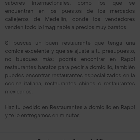
sabores internacionales, como los que se
encuentran en los puestos de los mercados
callejeros de Medellín, donde los vendedores
venden todo lo imaginable a precios muy baratos.
Si buscas un buen restaurante que tenga una
comida excelente y que se ajuste a tu presupuesto,
no busques más; podrás encontrar en Rappi
restaurantes baratos para pedir a domicilio, también
puedes encontrar restaurantes especializados en la
cocina italiana, restaurantes chinos o restaurantes
mexicanos.
Haz tu pedido en Restaurantes a domicilio en Rappi
y te lo entregamos en minutos