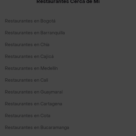
Restaurantes Cerca de Mi
Restaurantes en Bogotá
Restaurantes en Barranquilla
Restaurantes en Chía
Restaurantes en Cajicá
Restaurantes en Medellín
Restaurantes en Cali
Restaurantes en Guaymaral
Restaurantes en Cartagena
Restaurantes en Cota
Restaurantes en Bucaramanga