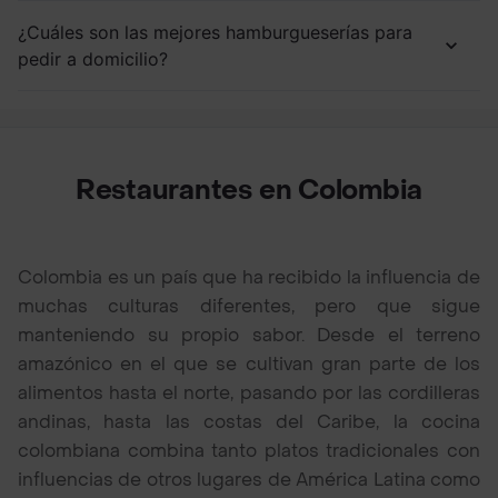
¿Cuáles son las mejores hamburgueserías para
pedir a domicilio?
Restaurantes en Colombia
Colombia es un país que ha recibido la influencia de
muchas culturas diferentes, pero que sigue
manteniendo su propio sabor. Desde el terreno
amazónico en el que se cultivan gran parte de los
alimentos hasta el norte, pasando por las cordilleras
andinas, hasta las costas del Caribe, la cocina
colombiana combina tanto platos tradicionales con
influencias de otros lugares de América Latina como