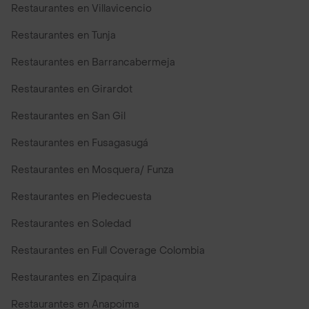
Restaurantes en Villavicencio
Restaurantes en Tunja
Restaurantes en Barrancabermeja
Restaurantes en Girardot
Restaurantes en San Gil
Restaurantes en Fusagasugá
Restaurantes en Mosquera/ Funza
Restaurantes en Piedecuesta
Restaurantes en Soledad
Restaurantes en Full Coverage Colombia
Restaurantes en Zipaquira
Restaurantes en Anapoima