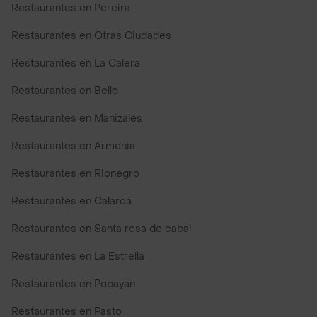
Restaurantes en Pereira
Restaurantes en Otras Ciudades
Restaurantes en La Calera
Restaurantes en Bello
Restaurantes en Manizales
Restaurantes en Armenia
Restaurantes en Rionegro
Restaurantes en Calarcá
Restaurantes en Santa rosa de cabal
Restaurantes en La Estrella
Restaurantes en Popayan
Restaurantes en Pasto