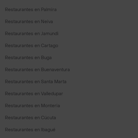
Restaurantes en Palmira
Restaurantes en Neiva
Restaurantes en Jamundi
Restaurantes en Cartago
Restaurantes en Buga
Restaurantes en Buenaventura
Restaurantes en Santa Marta
Restaurantes en Valledupar
Restaurantes en Monteria
Restaurantes en Cúcuta
Restaurantes en Ibagué