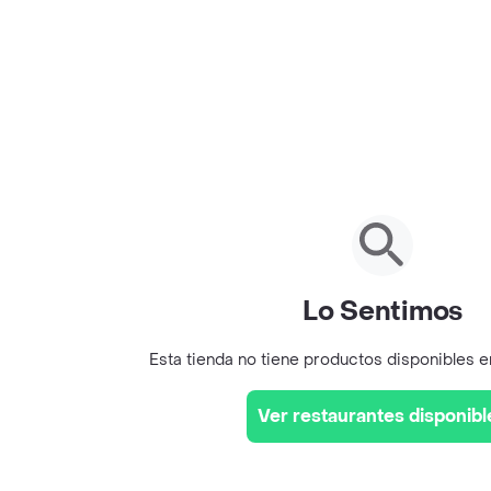
Lo Sentimos
Esta tienda no tiene productos disponibles 
Ver restaurantes disponibl