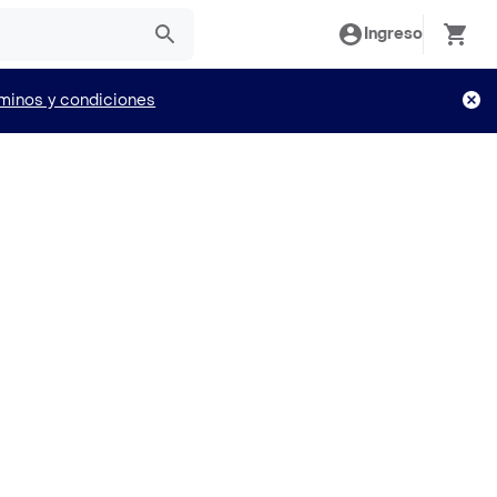
Ingreso
minos y condiciones