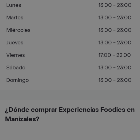
Lunes
13:00 - 23:00
Martes
13:00 - 23:00
Miércoles
13:00 - 23:00
Jueves
13:00 - 23:00
Viernes
17:00 - 22:00
Sábado
13:00 - 23:00
Domingo
13:00 - 23:00
¿Dónde comprar Experiencias Foodies en
Manizales?