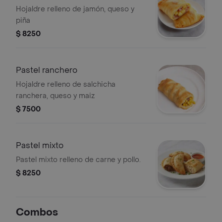
Hojaldre relleno de jamón, queso y
piña
$ 8250
Pastel ranchero
Hojaldre relleno de salchicha
ranchera, queso y maiz
$ 7500
Pastel mixto
Pastel mixto relleno de carne y pollo.
$ 8250
Combos