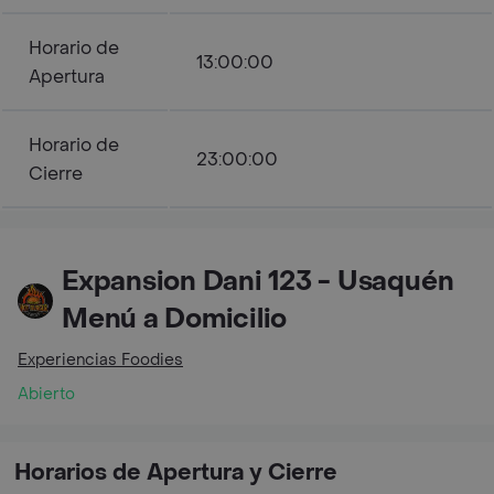
Horario de
13:00:00
Apertura
Horario de
23:00:00
Cierre
Expansion Dani 123 - Usaquén
Menú a Domicilio
Experiencias Foodies
Abierto
Horarios de Apertura y Cierre