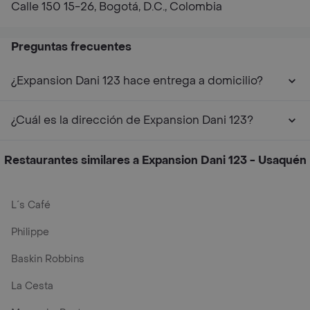
Calle 150 15-26, Bogotá, D.C., Colombia
Preguntas frecuentes
¿Expansion Dani 123 hace entrega a domicilio?
¿Cuál es la dirección de Expansion Dani 123?
Restaurantes similares a Expansion Dani 123 - Usaquén
L´s Café
Philippe
Baskin Robbins
La Cesta