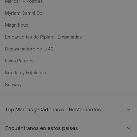
Mercari - Postres
Myriam Camhi Co
Magnifique
Empanaditas de Pipian - Empanadas
Desayunadero de la 42
Luisa Postres
Sopitas y Frijoladas
Subway
Top Marcas y Cadenas de Restaurantes
Encuéntranos en estos países