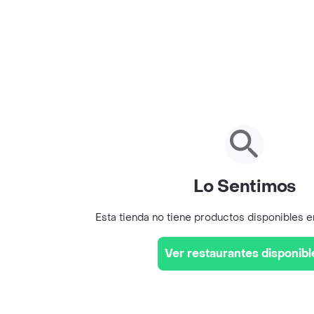
Lo Sentimos
Esta tienda no tiene productos disponibles 
Ver restaurantes disponibl