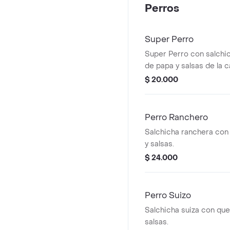
Perros
Super Perro
Super Perro con salchic
de papa y salsas de la c
$ 20.000
Perro Ranchero
Salchicha ranchera con
y salsas.
$ 24.000
Perro Suizo
Salchicha suiza con que
salsas.