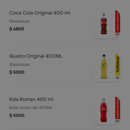
Coca Cola Original 400 ml
Gaseosas
$ 6800
Quatro Original 400ML
Gaseosas
$ 5000
Kola Roman 400 ml
Kola roman de 400ml
$ 5000