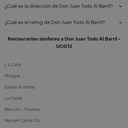
¿Cuál es la dirección de Don Juan Todo Al Barril?
¿Cuál es el rating de Don Juan Todo Al Barril?
Restaurantes similares a Don Juan Todo Al Barril -
UCG13
L´s Café
Philippe
Baskin Robbins
La Cesta
Mercari - Postres
Myriam Camhi Co