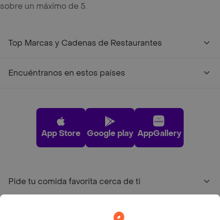
sobre un máximo de 5.
Top Marcas y Cadenas de Restaurantes
Encuéntranos en estos países
App Store
Google play
AppGallery
Pide tu comida favorita cerca de ti
Categorías