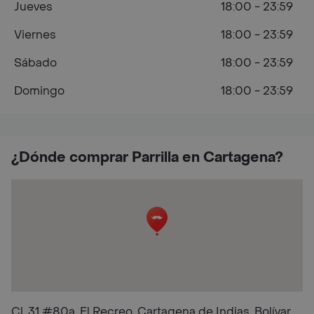
Jueves
18:00 - 23:59
Viernes
18:00 - 23:59
Sábado
18:00 - 23:59
Domingo
18:00 - 23:59
¿Dónde comprar Parrilla en Cartagena?
Cl. 31 #80a, El Recreo, Cartagena de Indias, Bolívar,