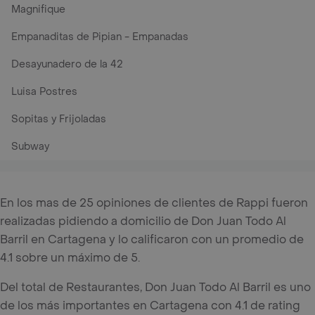
Magnifique
Empanaditas de Pipian - Empanadas
Desayunadero de la 42
Luisa Postres
Sopitas y Frijoladas
Subway
En los mas de 25 opiniones de clientes de Rappi fueron
realizadas pidiendo a domicilio de Don Juan Todo Al
Barril en Cartagena y lo calificaron con un promedio de
4.1 sobre un máximo de 5.
Del total de Restaurantes, Don Juan Todo Al Barril es uno
de los más importantes en Cartagena con 4.1 de rating