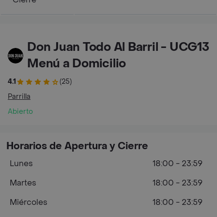
Don Juan Todo Al Barril - UCG13
Menú a Domicilio
4.1
(25)
Parrilla
Abierto
Horarios de Apertura y Cierre
Lunes
18:00 - 23:59
Martes
18:00 - 23:59
Miércoles
18:00 - 23:59