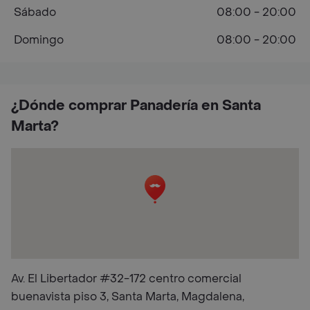
Sábado
08:00 - 20:00
Domingo
08:00 - 20:00
¿Dónde comprar Panadería en Santa
Marta?
Av. El Libertador #32-172 centro comercial
buenavista piso 3, Santa Marta, Magdalena,