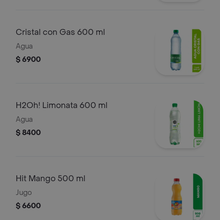
Cristal con Gas 600 ml
Agua
$ 6900
H2Oh! Limonata 600 ml
Agua
$ 8400
Hit Mango 500 ml
Jugo
$ 6600