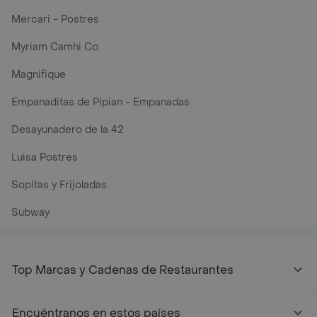
Mercari - Postres
Myriam Camhi Co
Magnifique
Empanaditas de Pipian - Empanadas
Desayunadero de la 42
Luisa Postres
Sopitas y Frijoladas
Subway
Top Marcas y Cadenas de Restaurantes
Encuéntranos en estos países