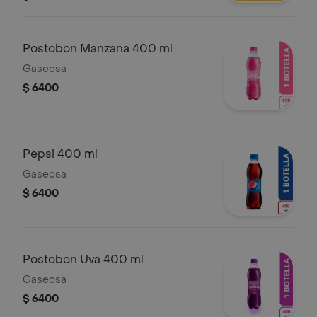
Postobon Manzana 400 ml
Gaseosa
$ 6400
Pepsi 400 ml
Gaseosa
$ 6400
Postobon Uva 400 ml
Gaseosa
$ 6400