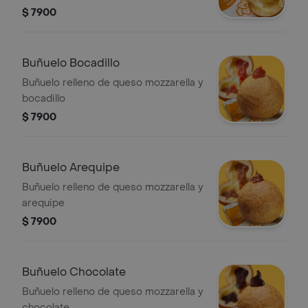
$ 7900
Buñuelo Bocadillo
Buñuelo relleno de queso mozzarella y
bocadillo
$ 7900
Buñuelo Arequipe
Buñuelo relleno de queso mozzarella y
arequipe
$ 7900
Buñuelo Chocolate
Buñuelo relleno de queso mozzarella y
chocolate