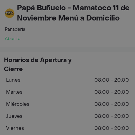
Papá Buñuelo - Mamatoco 11 de
Noviembre Menú a Domicilio
Panadería
Abierto
Horarios de Apertura y
Cierre
Lunes
08:00 - 20:00
Martes
08:00 - 20:00
Miércoles
08:00 - 20:00
Jueves
08:00 - 20:00
Viernes
08:00 - 20:00