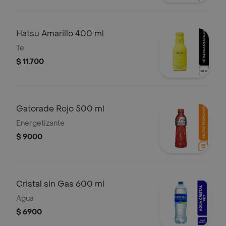
Hatsu Amarillo 400 ml
Te
$ 11.700
Gatorade Rojo 500 ml
Energetizante
$ 9000
Cristal sin Gas 600 ml
Agua
$ 6900