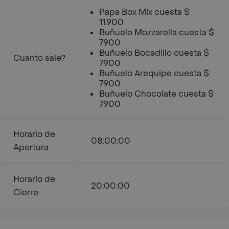
Papa Box Mix cuesta $
11.900
Buñuelo Mozzarella cuesta $
7900
Buñuelo Bocadillo cuesta $
Cuanto sale?
7900
Buñuelo Arequipe cuesta $
7900
Buñuelo Chocolate cuesta $
7900
Horario de
08:00:00
Apertura
Horario de
20:00:00
Cierre