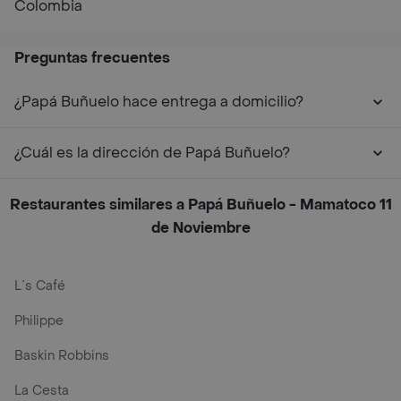
Colombia
Preguntas frecuentes
¿Papá Buñuelo hace entrega a domicilio?
¿Cuál es la dirección de Papá Buñuelo?
Restaurantes similares a Papá Buñuelo - Mamatoco 11
de Noviembre
L´s Café
Philippe
Baskin Robbins
La Cesta