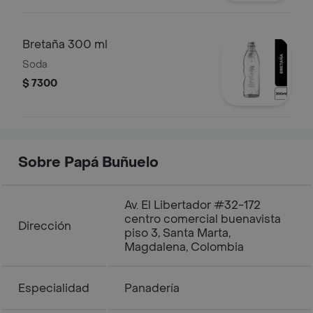
Bretaña 300 ml
Soda
$ 7300
Sobre Papá Buñuelo
Av. El Libertador #32-172
centro comercial buenavista
Dirección
piso 3, Santa Marta,
Magdalena, Colombia
Especialidad
Panadería