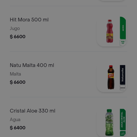
Hit Mora 500 ml
Jugo
$ 6600
Natu Malta 400 ml
Malta
$ 6600
Cristal Aloe 330 ml
Agua
$ 6400