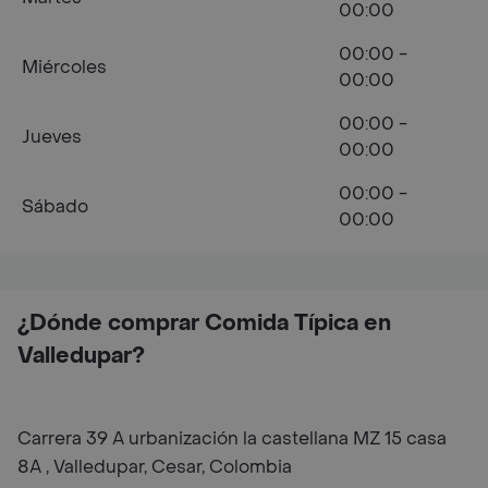
00:00
00:00 -
Miércoles
00:00
00:00 -
Jueves
00:00
00:00 -
Sábado
00:00
¿Dónde comprar Comida Típica en
Valledupar?
Carrera 39 A urbanización la castellana MZ 15 casa
8A , Valledupar, Cesar, Colombia