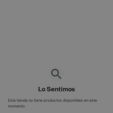
Lo Sentimos
Esta tienda no tiene productos disponibles en este
momento.