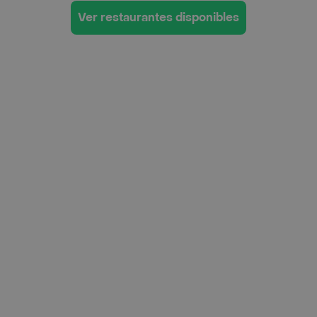
Ver restaurantes disponibles