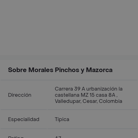
Sobre Morales Pinchos y Mazorca
Carrera 39 A urbanización la
Dirección
castellana MZ 15 casa 8A ,
Valledupar, Cesar, Colombia
Especialidad
Típica