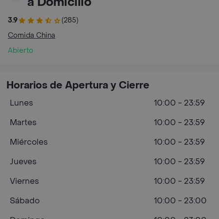
a Domicilio
3.9
(285)
Comida China
Abierto
Horarios de Apertura y Cierre
Lunes
10:00 - 23:59
Martes
10:00 - 23:59
Miércoles
10:00 - 23:59
Jueves
10:00 - 23:59
Viernes
10:00 - 23:59
Sábado
10:00 - 23:00