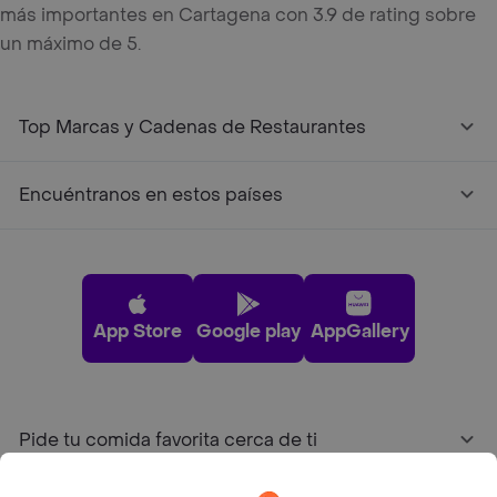
más importantes en Cartagena con 3.9 de rating sobre
un máximo de 5.
Top Marcas y Cadenas de Restaurantes
Encuéntranos en estos países
App Store
Google play
AppGallery
Pide tu comida favorita cerca de ti