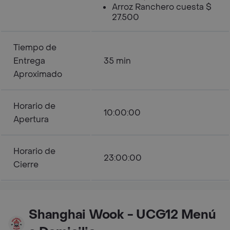
Arroz Ranchero cuesta $
27.500
Tiempo de
Entrega
35 min
Aproximado
Horario de
10:00:00
Apertura
Horario de
23:00:00
Cierre
Shanghai Wook - UCG12 Menú