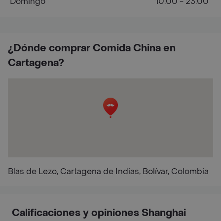
Domingo
10:00 - 23:00
¿Dónde comprar Comida China en
Cartagena?
Blas de Lezo, Cartagena de Indias, Bolívar, Colombia
Calificaciones y opiniones Shanghai