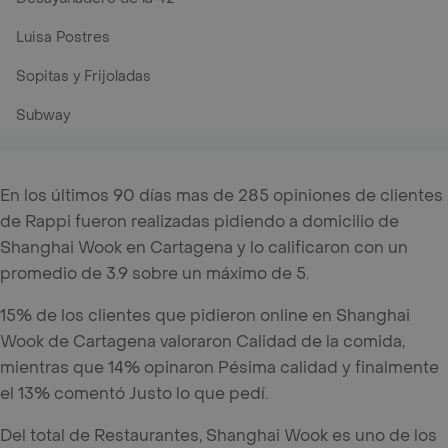
Luisa Postres
Sopitas y Frijoladas
Subway
En los últimos 90 días mas de 285 opiniones de clientes
de Rappi fueron realizadas pidiendo a domicilio de
Shanghai Wook en Cartagena y lo calificaron con un
promedio de 3.9 sobre un máximo de 5.
15% de los clientes que pidieron online en Shanghai
Wook de Cartagena valoraron Calidad de la comida,
mientras que 14% opinaron Pésima calidad y finalmente
el 13% comentó Justo lo que pedí.
Del total de Restaurantes, Shanghai Wook es uno de los