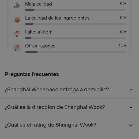
Mala calidad
9%
La calidad de los ingredientes
8%
Falto un item
6%
Otras razones
12%
Preguntas frecuentes
¿Shanghai Wook hace entrega a domicilio?
¿Cuál es la dirección de Shanghai Wook?
¿Cuál es el rating de Shanghai Wook?