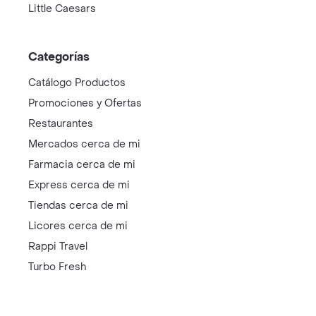
Little Caesars
Categorías
Catálogo Productos
Promociones y Ofertas
Restaurantes
Mercados cerca de mi
Farmacia cerca de mi
Express cerca de mi
Tiendas cerca de mi
Licores cerca de mi
Rappi Travel
Turbo Fresh