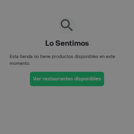
Lo Sentimos
Esta tienda no tiene productos disponibles en este
momento.
Ver restaurantes disponibles