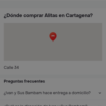
¿Dónde comprar Alitas en Cartagena?
Calle 34
Preguntas frecuentes
¿Ivan y Sus Bambam hace entrega a domicilio?