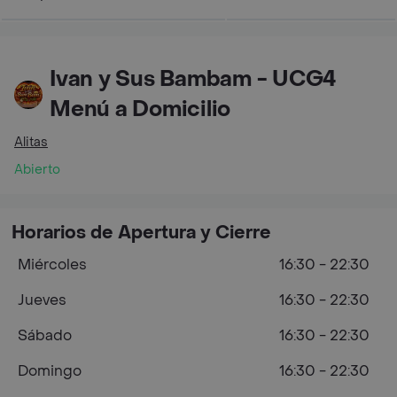
Ivan y Sus Bambam - UCG4
Menú a Domicilio
Alitas
Abierto
Horarios de Apertura y Cierre
Miércoles
16:30 - 22:30
Jueves
16:30 - 22:30
Sábado
16:30 - 22:30
Domingo
16:30 - 22:30