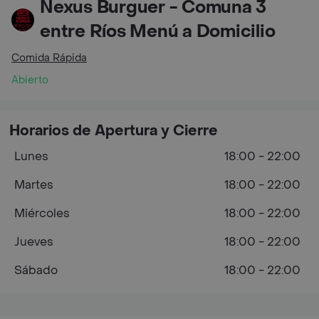
Nexus Burguer - Comuna 3
entre Ríos Menú a Domicilio
Comida Rápida
Abierto
Horarios de Apertura y Cierre
Lunes
18:00 - 22:00
Martes
18:00 - 22:00
Miércoles
18:00 - 22:00
Jueves
18:00 - 22:00
Sábado
18:00 - 22:00