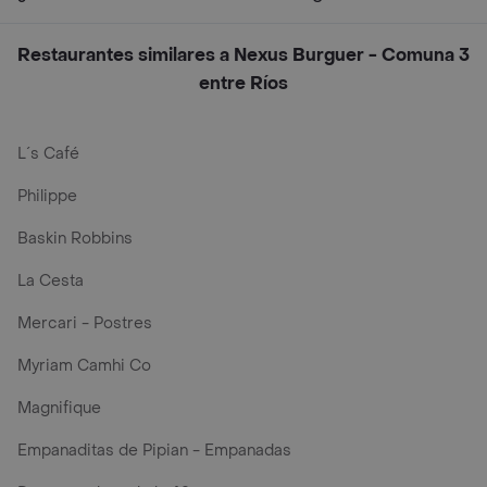
Restaurantes similares a Nexus Burguer - Comuna 3
entre Ríos
L´s Café
Philippe
Baskin Robbins
La Cesta
Mercari - Postres
Myriam Camhi Co
Magnifique
Empanaditas de Pipian - Empanadas