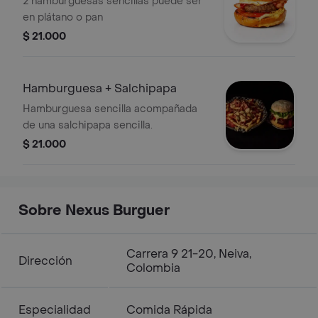
2 hamburguesas sencillas puede ser
en plátano o pan
$ 21.000
Hamburguesa + Salchipapa
Hamburguesa sencilla acompañada
de una salchipapa sencilla.
$ 21.000
Sobre Nexus Burguer
Carrera 9 21-20, Neiva,
Dirección
Colombia
Especialidad
Comida Rápida