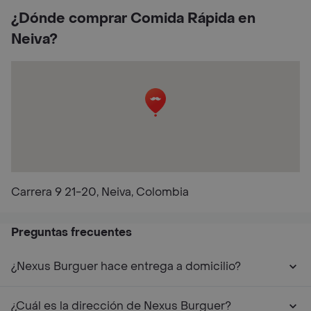
¿Dónde comprar Comida Rápida en
Neiva?
Carrera 9 21-20, Neiva, Colombia
Preguntas frecuentes
¿Nexus Burguer hace entrega a domicilio?
¿Cuál es la dirección de Nexus Burguer?