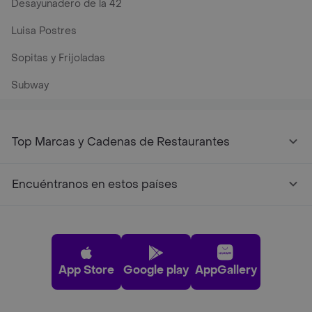
Desayunadero de la 42
Luisa Postres
Sopitas y Frijoladas
Subway
Top Marcas y Cadenas de Restaurantes
Encuéntranos en estos países
App Store
Google play
AppGallery