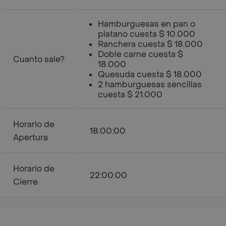
Hamburguesas en pan o
platano cuesta $ 10.000
Ranchera cuesta $ 18.000
Doble carne cuesta $
Cuanto sale?
18.000
Quesuda cuesta $ 18.000
2 hamburguesas sencillas
cuesta $ 21.000
Horario de
18:00:00
Apertura
Horario de
22:00:00
Cierre