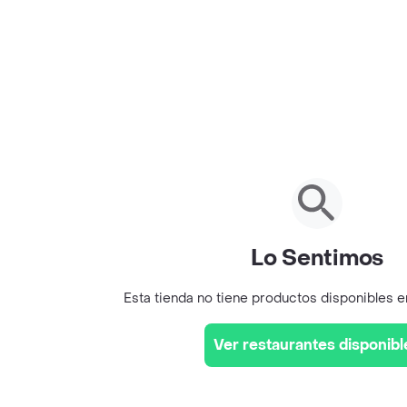
Lo Sentimos
Esta tienda no tiene productos disponibles 
Ver restaurantes disponibl