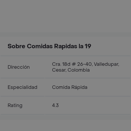
Sobre Comidas Rapidas la 19
Cra. 18d # 26-40, Valledupar,
Dirección
Cesar, Colombia
Especialidad
Comida Rápida
Rating
4.3