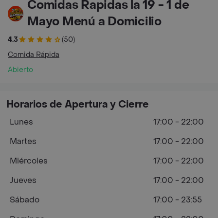
Comidas Rapidas la 19 - 1 de
Mayo Menú a Domicilio
4.3
(50)
Comida Rápida
Abierto
Horarios de Apertura y Cierre
Lunes
17:00 - 22:00
Martes
17:00 - 22:00
Miércoles
17:00 - 22:00
Jueves
17:00 - 22:00
Sábado
17:00 - 23:55