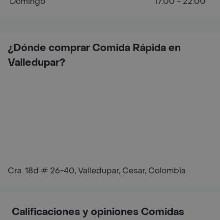
Domingo
17:00 - 22:00
¿Dónde comprar Comida Rápida en
Valledupar?
Cra. 18d # 26-40, Valledupar, Cesar, Colombia
Calificaciones y opiniones Comidas