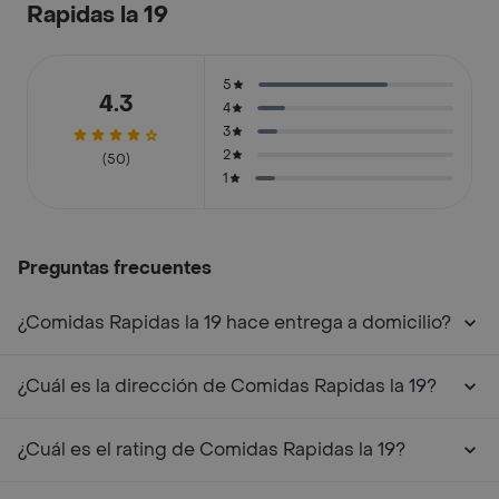
Rapidas la 19
5
4.3
4
3
2
(50)
1
Preguntas frecuentes
¿Comidas Rapidas la 19 hace entrega a domicilio?
¿Cuál es la dirección de Comidas Rapidas la 19?
¿Cuál es el rating de Comidas Rapidas la 19?