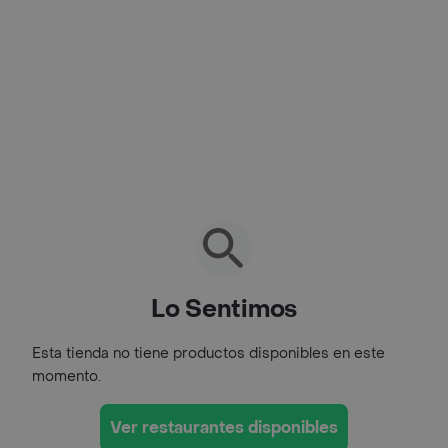
Lo Sentimos
Esta tienda no tiene productos disponibles en este
momento.
Ver restaurantes disponibles