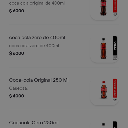
coca cola original de 400ml
$ 6000
coca cola zero de 400ml
coca cola zero de 400ml
$ 6000
Coca-cola Original 250 Ml
Gaseosa.
$ 4000
Cocacola Cero 250ml