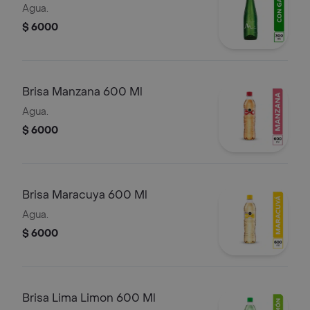
Agua.
$ 6000
Brisa Manzana 600 Ml
Agua.
$ 6000
Brisa Maracuya 600 Ml
Agua.
$ 6000
Brisa Lima Limon 600 Ml