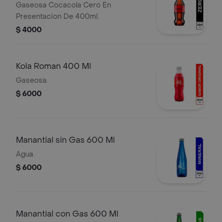
Gaseosa Cocacola Cero En
Presentacion De 400ml.
$ 4000
Kola Roman 400 Ml
Gaseosa.
$ 6000
Manantial sin Gas 600 Ml
Agua.
$ 6000
Manantial con Gas 600 Ml