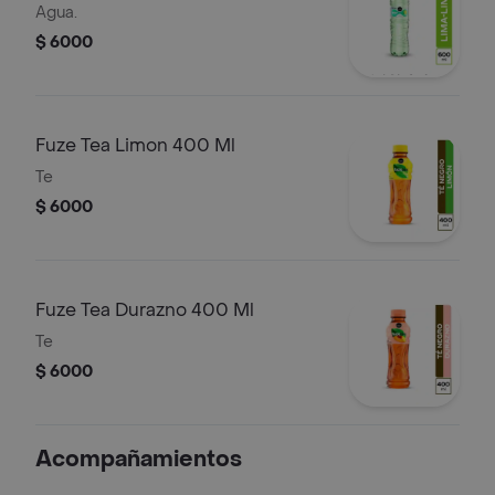
Agua.
$ 6000
Fuze Tea Limon 400 Ml
Te
$ 6000
Fuze Tea Durazno 400 Ml
Te
$ 6000
Acompañamientos