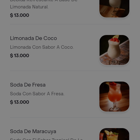
Limonada Natural.
$ 13.000
Limonada De Coco
Limonada Con Sabor A Coco.
$ 13.000
Soda De Fresa
Soda Con Sabor A Fresa.
$ 13.000
Soda De Maracuya