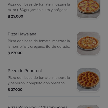
Pizza con base de tomate, mozzarella
extra (180gr), jamón extra y orégano.
$ 25.000
Pizza Hawaiana
Pizza con base de tomate, mozzarella,
jamón, piña y orégano. Borde dorado.
$ 27.000
Pizza de Peperoni
Pizza con base de tomate, mozzarella
y peperoni completo con orégano.
$ 27.000
Pizza Pollo Bbq y Champiñones