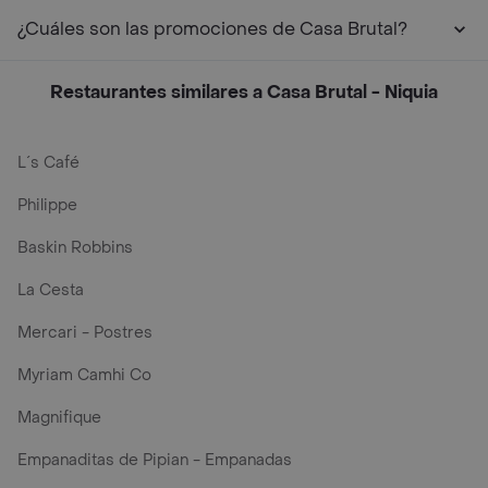
¿Cuáles son las promociones de Casa Brutal?
Restaurantes similares a Casa Brutal - Niquia
L´s Café
Philippe
Baskin Robbins
La Cesta
Mercari - Postres
Myriam Camhi Co
Magnifique
Empanaditas de Pipian - Empanadas