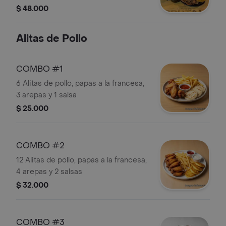
$ 48.000
Alitas de Pollo
COMBO #1
6 Alitas de pollo, papas a la francesa,
3 arepas y 1 salsa
$ 25.000
COMBO #2
12 Alitas de pollo, papas a la francesa,
4 arepas y 2 salsas
$ 32.000
COMBO #3