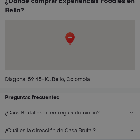
¿Dónde comprar Experiencias Foodies en
Bello?
Diagonal 59 45-10, Bello, Colombia
Preguntas frecuentes
¿Casa Brutal hace entrega a domicilio?
¿Cuál es la dirección de Casa Brutal?