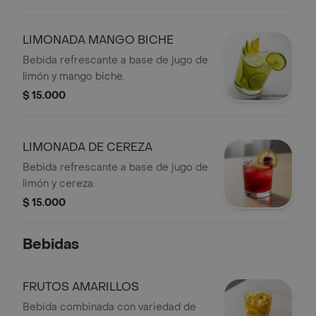
LIMONADA MANGO BICHE
Bebida refrescante a base de jugo de
limón y mango biche.
$ 15.000
LIMONADA DE CEREZA
Bebida refrescante a base de jugo de
limón y cereza.
$ 15.000
Bebidas
FRUTOS AMARILLOS
Bebida combinada con variedad de