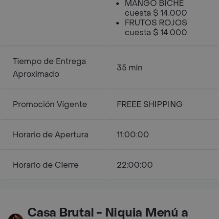
MANGO BICHE
cuesta $ 14.000
FRUTOS ROJOS
cuesta $ 14.000
Tiempo de Entrega
35 min
Aproximado
Promoción Vigente
FREEE SHIPPING
Horario de Apertura
11:00:00
Horario de Cierre
22:00:00
Casa Brutal - Niquia Menú a