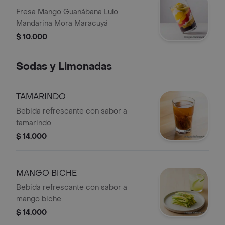
Fresa Mango Guanábana Lulo
Mandarina Mora Maracuyá
$ 10.000
Sodas y Limonadas
TAMARINDO
Bebida refrescante con sabor a
tamarindo.
$ 14.000
MANGO BICHE
Bebida refrescante con sabor a
mango biche.
$ 14.000