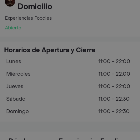
Domicilio
Experiencias Foodies
Abierto
Horarios de Apertura y Cierre
Lunes
11:00 - 22:00
Miércoles
11:00 - 22:00
Jueves
11:00 - 22:00
Sábado
11:00 - 22:30
Domingo
11:00 - 22:30