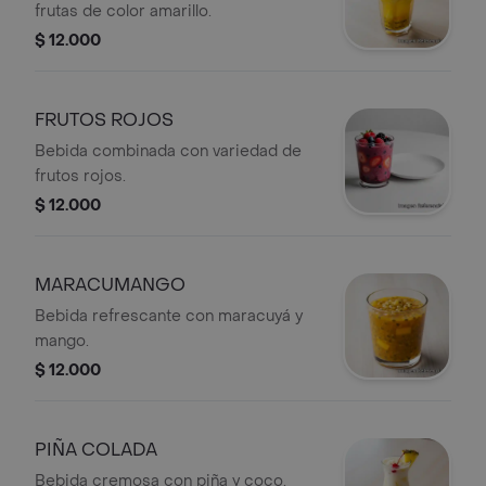
frutas de color amarillo.
$ 12.000
FRUTOS ROJOS
Bebida combinada con variedad de
frutos rojos.
$ 12.000
MARACUMANGO
Bebida refrescante con maracuyá y
mango.
$ 12.000
PIÑA COLADA
Bebida cremosa con piña y coco.