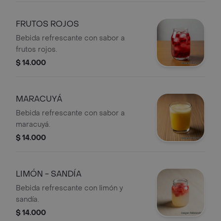
FRUTOS ROJOS
Bebida refrescante con sabor a
frutos rojos.
$ 14.000
MARACUYÁ
Bebida refrescante con sabor a
maracuyá.
$ 14.000
LIMÓN - SANDÍA
Bebida refrescante con limón y
sandía.
$ 14.000