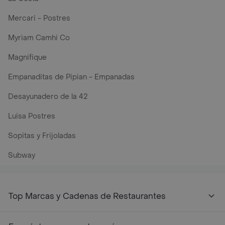
Mercari - Postres
Myriam Camhi Co
Magnifique
Empanaditas de Pipian - Empanadas
Desayunadero de la 42
Luisa Postres
Sopitas y Frijoladas
Subway
Top Marcas y Cadenas de Restaurantes