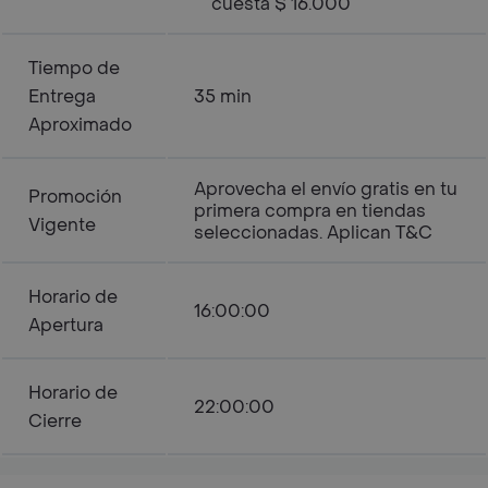
cuesta $ 16.000
Tiempo de
Entrega
35 min
Aproximado
Aprovecha el envío gratis en tu
Promoción
primera compra en tiendas
Vigente
seleccionadas. Aplican T&C
Horario de
16:00:00
Apertura
Horario de
22:00:00
Cierre