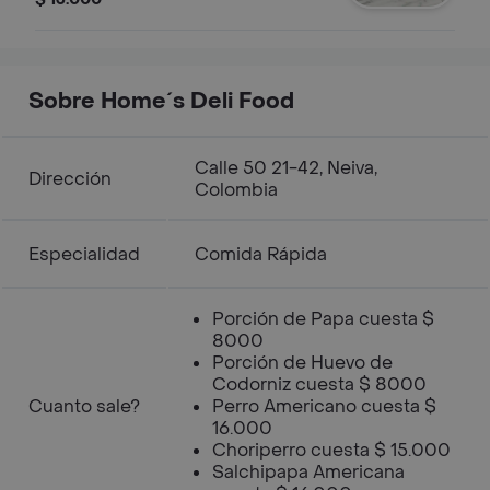
Sobre Home´s Deli Food
Calle 50 21-42, Neiva,
Dirección
Colombia
Especialidad
Comida Rápida
Porción de Papa cuesta $
8000
Porción de Huevo de
Codorniz cuesta $ 8000
Cuanto sale?
Perro Americano cuesta $
16.000
Choriperro cuesta $ 15.000
Salchipapa Americana