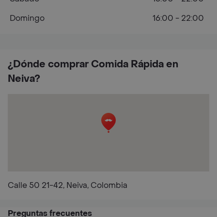
Domingo
16:00 - 22:00
¿Dónde comprar Comida Rápida en
Neiva?
Calle 50 21-42, Neiva, Colombia
Preguntas frecuentes