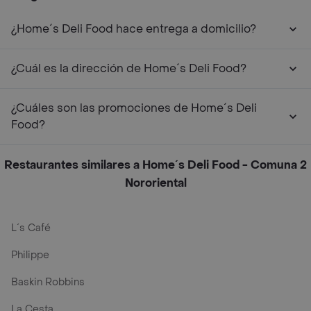
¿Home´s Deli Food hace entrega a domicilio?
¿Cuál es la dirección de Home´s Deli Food?
¿Cuáles son las promociones de Home´s Deli
Food?
Restaurantes similares a Home´s Deli Food - Comuna 2
Nororiental
L´s Café
Philippe
Baskin Robbins
La Cesta