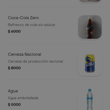
Coca-Cola Zero
Refresco de cola sin azúcar.
$ 6000
Cerveza Nacional
Cerveza de producción nacional.
$ 8000
Agua
Agua embotellada.
$ 5000