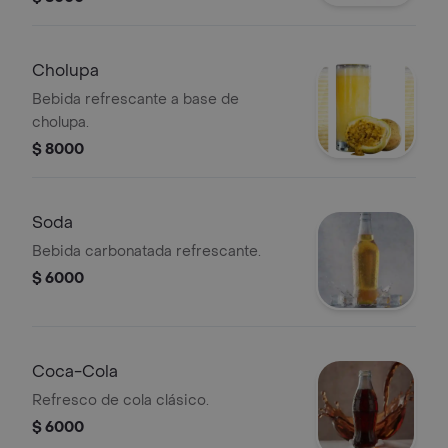
Cholupa
Bebida refrescante a base de
cholupa.
$ 8000
Soda
Bebida carbonatada refrescante.
$ 6000
Coca-Cola
Refresco de cola clásico.
$ 6000