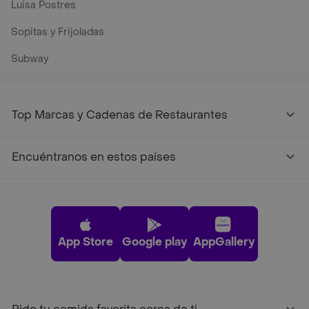
Luisa Postres
Sopitas y Frijoladas
Subway
Top Marcas y Cadenas de Restaurantes
Encuéntranos en estos países
App Store
Google play
AppGallery