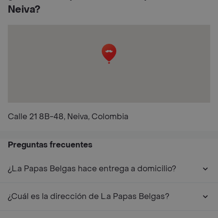
Neiva?
Calle 21 8B-48, Neiva, Colombia
Preguntas frecuentes
¿L.a Papas Belgas hace entrega a domicilio?
¿Cuál es la dirección de L.a Papas Belgas?