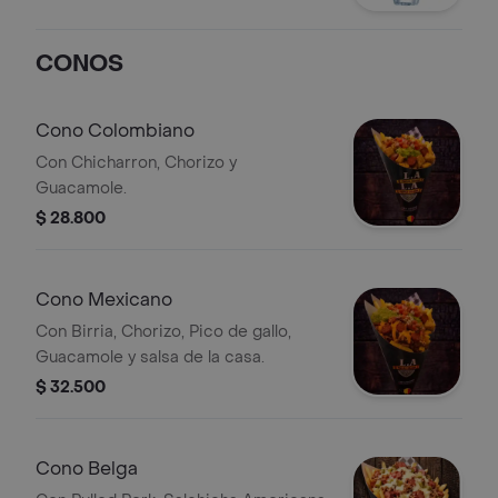
CONOS
Cono Colombiano
Con Chicharron, Chorizo y
Guacamole.
$ 28.800
Cono Mexicano
Con Birria, Chorizo, Pico de gallo,
Guacamole y salsa de la casa.
$ 32.500
Cono Belga