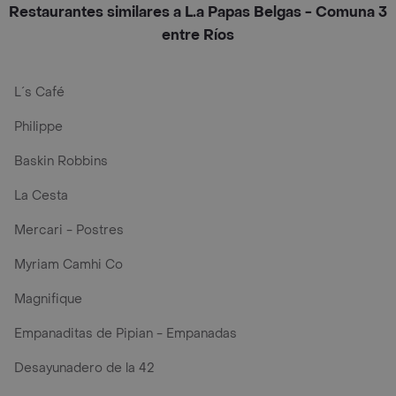
Restaurantes similares a L.a Papas Belgas - Comuna 3
entre Ríos
L´s Café
Philippe
Baskin Robbins
La Cesta
Mercari - Postres
Myriam Camhi Co
Magnifique
Empanaditas de Pipian - Empanadas
Desayunadero de la 42