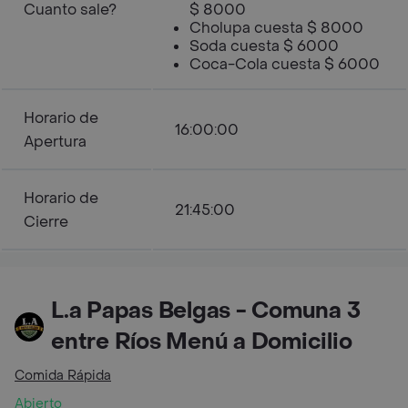
Cuanto sale?
$ 8000
Cholupa cuesta $ 8000
Soda cuesta $ 6000
Coca-Cola cuesta $ 6000
Horario de
16:00:00
Apertura
Horario de
21:45:00
Cierre
L.a Papas Belgas - Comuna 3
entre Ríos Menú a Domicilio
Comida Rápida
Abierto