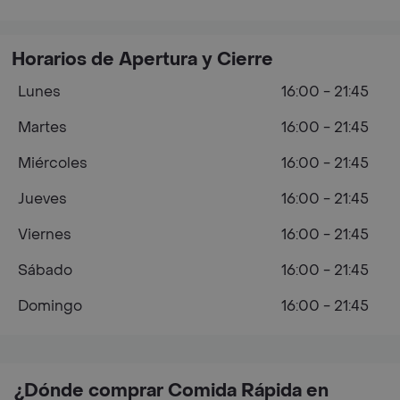
Horarios de Apertura y Cierre
Lunes
16:00 - 21:45
Martes
16:00 - 21:45
Miércoles
16:00 - 21:45
Jueves
16:00 - 21:45
Viernes
16:00 - 21:45
Sábado
16:00 - 21:45
Domingo
16:00 - 21:45
¿Dónde comprar Comida Rápida en