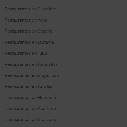
Restaurantes en Sincelejo
Restaurantes en Yopal
Restaurantes en Soacha
Restaurantes en Duitama
Restaurantes en Tulua
Restaurantes en Facatativa
Restaurantes en Sogamoso
Restaurantes en La Ceja
Restaurantes en Florencia
Restaurantes en Apartado
Restaurantes en Riohacha