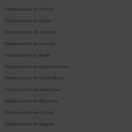
Restaurantes en Palmira
Restaurantes en Neiva
Restaurantes en Jamundi
Restaurantes en Cartago
Restaurantes en Buga
Restaurantes en Buenaventura
Restaurantes en Santa Marta
Restaurantes en Valledupar
Restaurantes en Monteria
Restaurantes en Cúcuta
Restaurantes en Ibagué