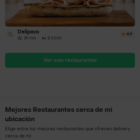
Delipavo
4.9
39 min
·
$ 5000
Ver más restaurantes
Mejores Restaurantes cerca de mi
ubicación
Elige entre los mejores restaurantes que ofrecen delivery
cerca de mí