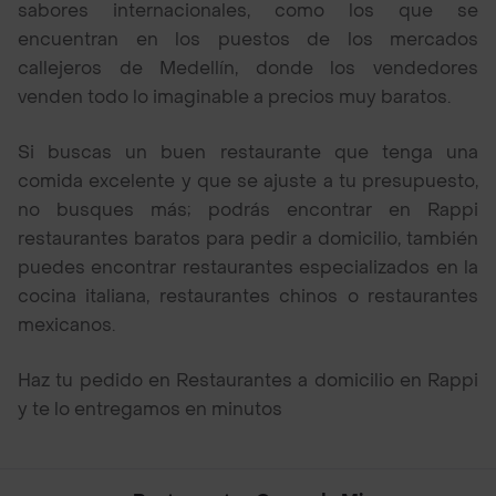
sabores internacionales, como los que se
encuentran en los puestos de los mercados
callejeros de Medellín, donde los vendedores
venden todo lo imaginable a precios muy baratos.
Si buscas un buen restaurante que tenga una
comida excelente y que se ajuste a tu presupuesto,
no busques más; podrás encontrar en Rappi
restaurantes baratos para pedir a domicilio, también
puedes encontrar restaurantes especializados en la
cocina italiana, restaurantes chinos o restaurantes
mexicanos.
Haz tu pedido en Restaurantes a domicilio en Rappi
y te lo entregamos en minutos