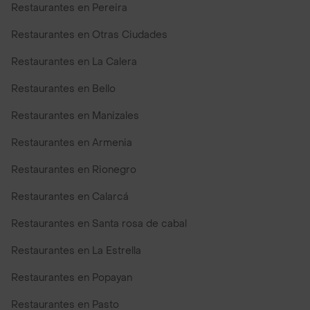
Restaurantes en Pereira
Restaurantes en Otras Ciudades
Restaurantes en La Calera
Restaurantes en Bello
Restaurantes en Manizales
Restaurantes en Armenia
Restaurantes en Rionegro
Restaurantes en Calarcá
Restaurantes en Santa rosa de cabal
Restaurantes en La Estrella
Restaurantes en Popayan
Restaurantes en Pasto