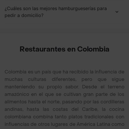
¿Cuáles son las mejores hamburgueserías para
pedir a domicilio?
Restaurantes en Colombia
Colombia es un país que ha recibido la influencia de
muchas culturas diferentes, pero que sigue
manteniendo su propio sabor. Desde el terreno
amazónico en el que se cultivan gran parte de los
alimentos hasta el norte, pasando por las cordilleras
andinas, hasta las costas del Caribe, la cocina
colombiana combina tanto platos tradicionales con
influencias de otros lugares de América Latina como