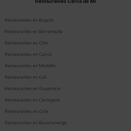
Restaurantes Cerca de Mi
Restaurantes en Bogotá
Restaurantes en Barranquilla
Restaurantes en Chía
Restaurantes en Cajicá
Restaurantes en Medellín
Restaurantes en Cali
Restaurantes en Guaymaral
Restaurantes en Cartagena
Restaurantes en Cota
Restaurantes en Bucaramanga