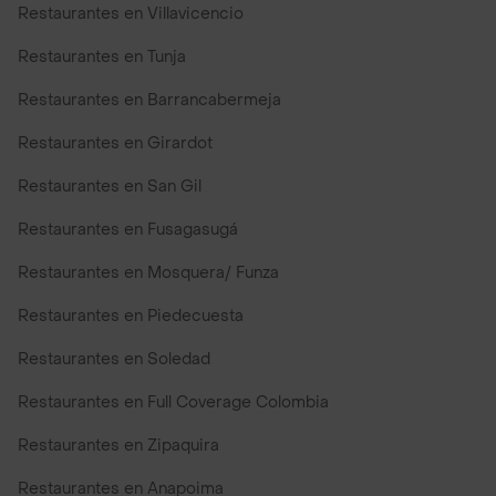
Restaurantes en Villavicencio
Restaurantes en Tunja
Restaurantes en Barrancabermeja
Restaurantes en Girardot
Restaurantes en San Gil
Restaurantes en Fusagasugá
Restaurantes en Mosquera/ Funza
Restaurantes en Piedecuesta
Restaurantes en Soledad
Restaurantes en Full Coverage Colombia
Restaurantes en Zipaquira
Restaurantes en Anapoima