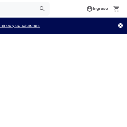
Ingreso
minos y condiciones