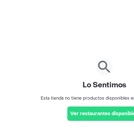
Lo Sentimos
Esta tienda no tiene productos disponibles 
Ver restaurantes disponibl