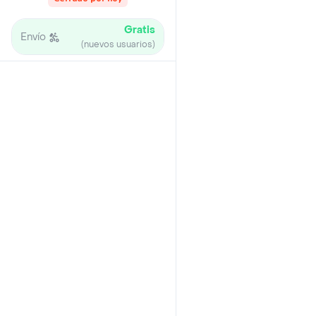
Gratis
Envío
(nuevos usuarios)