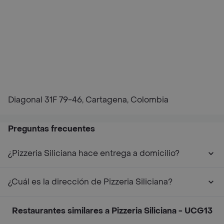
Diagonal 31F 79-46, Cartagena, Colombia
Preguntas frecuentes
¿Pizzeria Siliciana hace entrega a domicilio?
¿Cuál es la dirección de Pizzeria Siliciana?
Restaurantes similares a Pizzeria Siliciana - UCG13