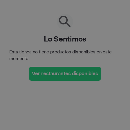
Lo Sentimos
Esta tienda no tiene productos disponibles en este
momento.
Ver restaurantes disponibles