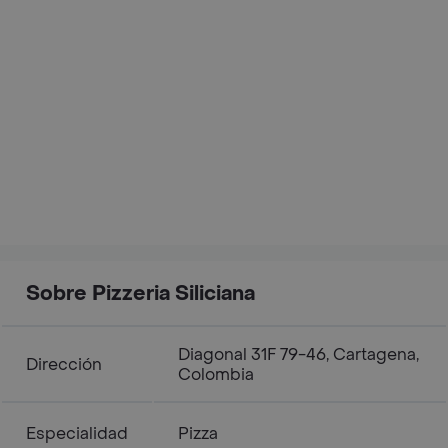
Sobre Pizzeria Siliciana
Diagonal 31F 79-46, Cartagena,
Dirección
Colombia
Especialidad
Pizza