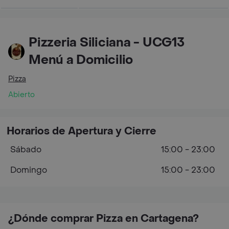
Pizzeria Siliciana - UCG13
Menú a Domicilio
Pizza
Abierto
Horarios de Apertura y Cierre
Sábado
15:00 - 23:00
Domingo
15:00 - 23:00
¿Dónde comprar Pizza en Cartagena?