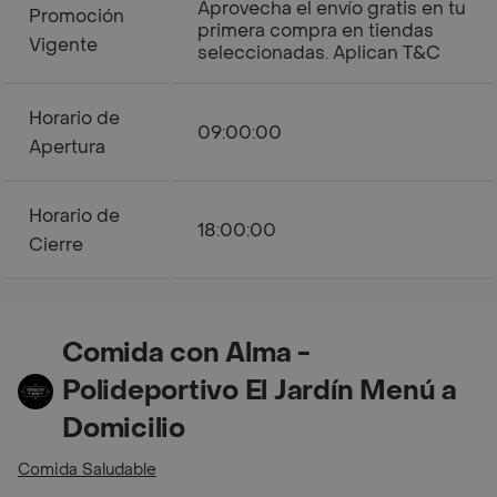
Aprovecha el envío gratis en tu
Promoción
primera compra en tiendas
Vigente
seleccionadas. Aplican T&C
Horario de
09:00:00
Apertura
Horario de
18:00:00
Cierre
Comida con Alma -
Polideportivo El Jardín Menú a
Domicilio
Comida Saludable