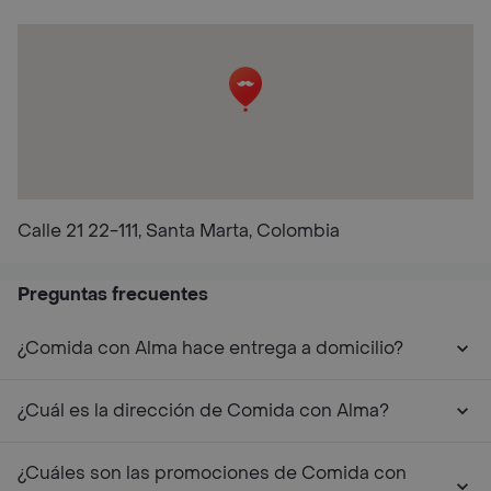
Calle 21 22-111, Santa Marta, Colombia
Preguntas frecuentes
¿Comida con Alma hace entrega a domicilio?
¿Cuál es la dirección de Comida con Alma?
¿Cuáles son las promociones de Comida con