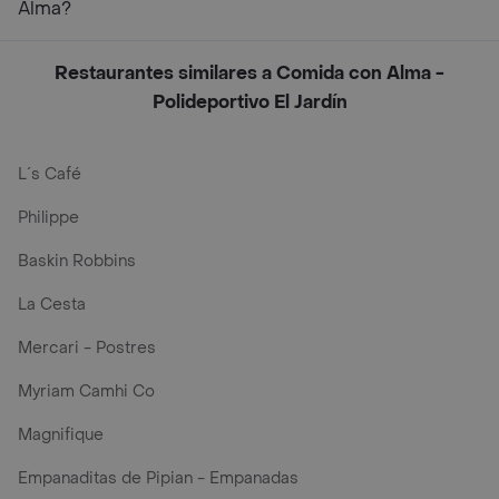
Alma?
Restaurantes similares a Comida con Alma -
Polideportivo El Jardín
L´s Café
Philippe
Baskin Robbins
La Cesta
Mercari - Postres
Myriam Camhi Co
Magnifique
Empanaditas de Pipian - Empanadas