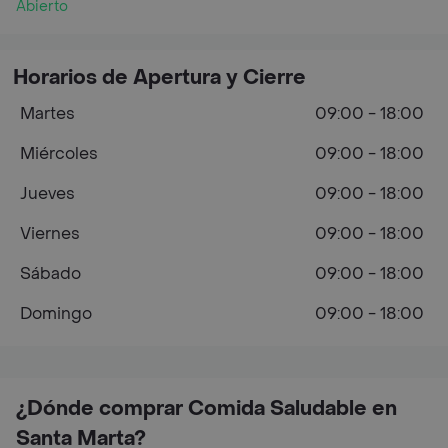
Abierto
Horarios de Apertura y Cierre
Martes
09:00 - 18:00
Miércoles
09:00 - 18:00
Jueves
09:00 - 18:00
Viernes
09:00 - 18:00
Sábado
09:00 - 18:00
Domingo
09:00 - 18:00
¿Dónde comprar Comida Saludable en
Santa Marta?