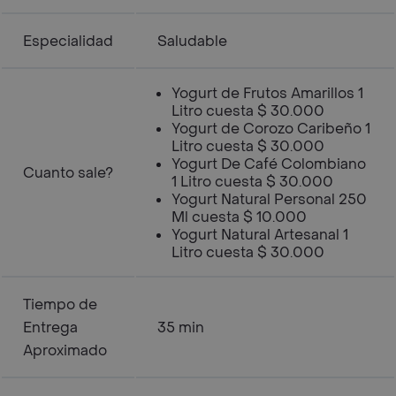
Especialidad
Saludable
Yogurt de Frutos Amarillos 1
Litro cuesta $ 30.000
Yogurt de Corozo Caribeño 1
Litro cuesta $ 30.000
Yogurt De Café Colombiano
Cuanto sale?
1 Litro cuesta $ 30.000
Yogurt Natural Personal 250
Ml cuesta $ 10.000
Yogurt Natural Artesanal 1
Litro cuesta $ 30.000
Tiempo de
Entrega
35 min
Aproximado