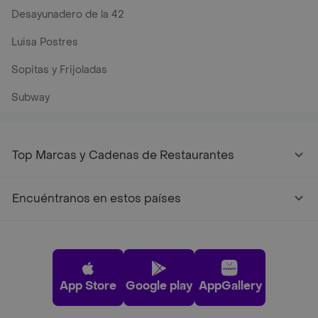
Desayunadero de la 42
Luisa Postres
Sopitas y Frijoladas
Subway
Top Marcas y Cadenas de Restaurantes
Encuéntranos en estos países
App Store
Google play
AppGallery