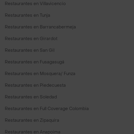
Restaurantes en Villavicencio
Restaurantes en Tunja
Restaurantes en Barrancabermeja
Restaurantes en Girardot
Restaurantes en San Gil
Restaurantes en Fusagasugá
Restaurantes en Mosquera/ Funza
Restaurantes en Piedecuesta
Restaurantes en Soledad
Restaurantes en Full Coverage Colombia
Restaurantes en Zipaquira
Restaurantes en Anapoima