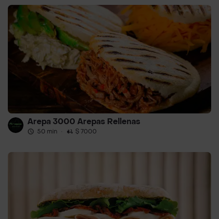
Arepa 3000 Arepas Rellenas
50 min
·
$ 7000