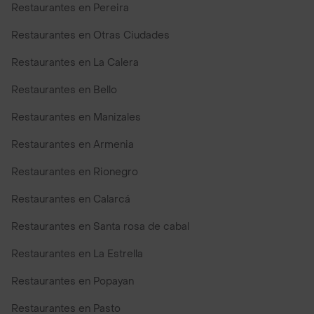
Restaurantes en Pereira
Restaurantes en Otras Ciudades
Restaurantes en La Calera
Restaurantes en Bello
Restaurantes en Manizales
Restaurantes en Armenia
Restaurantes en Rionegro
Restaurantes en Calarcá
Restaurantes en Santa rosa de cabal
Restaurantes en La Estrella
Restaurantes en Popayan
Restaurantes en Pasto