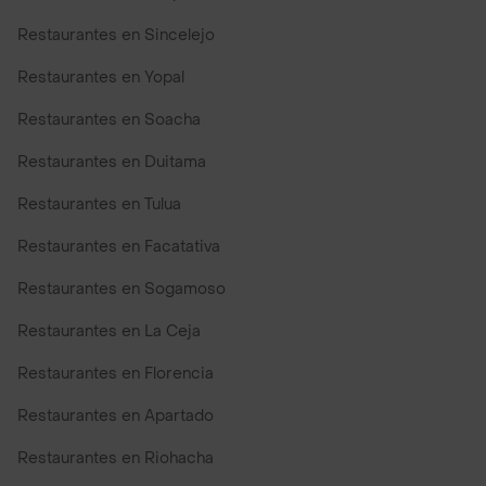
Restaurantes en Sincelejo
Restaurantes en Yopal
Restaurantes en Soacha
Restaurantes en Duitama
Restaurantes en Tulua
Restaurantes en Facatativa
Restaurantes en Sogamoso
Restaurantes en La Ceja
Restaurantes en Florencia
Restaurantes en Apartado
Restaurantes en Riohacha