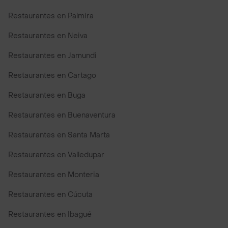
Restaurantes en Palmira
Restaurantes en Neiva
Restaurantes en Jamundi
Restaurantes en Cartago
Restaurantes en Buga
Restaurantes en Buenaventura
Restaurantes en Santa Marta
Restaurantes en Valledupar
Restaurantes en Monteria
Restaurantes en Cúcuta
Restaurantes en Ibagué