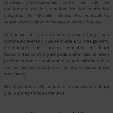
sabores internacionales, como los que se
encuentran en los puestos de los mercados
callejeros de Medellín, donde los vendedores
venden todo lo imaginable a precios muy baratos.
Si buscas un buen restaurante que tenga una
comida excelente y que se ajuste a tu presupuesto,
no busques más; podrás encontrar en Rappi
restaurantes baratos para pedir a domicilio, también
puedes encontrar restaurantes especializados en la
cocina italiana, restaurantes chinos o restaurantes
mexicanos.
Haz tu pedido en Restaurantes a domicilio en Rappi
y te lo entregamos en minutos