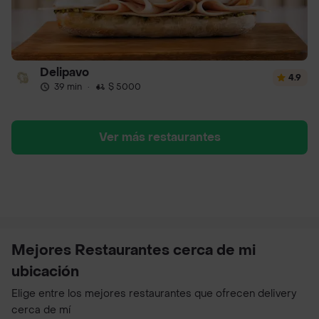
Delipavo
4.9
39 min
·
$ 5000
Ver más restaurantes
Mejores Restaurantes cerca de mi
ubicación
Elige entre los mejores restaurantes que ofrecen delivery
cerca de mí