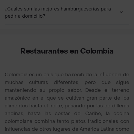
¿Cuáles son las mejores hamburgueserías para
pedir a domicilio?
Restaurantes en Colombia
Colombia es un país que ha recibido la influencia de
muchas culturas diferentes, pero que sigue
manteniendo su propio sabor. Desde el terreno
amazónico en el que se cultivan gran parte de los
alimentos hasta el norte, pasando por las cordilleras
andinas, hasta las costas del Caribe, la cocina
colombiana combina tanto platos tradicionales con
influencias de otros lugares de América Latina como