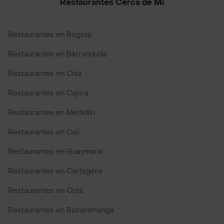
Restaurantes Cerca de Mi
Restaurantes en Bogotá
Restaurantes en Barranquilla
Restaurantes en Chía
Restaurantes en Cajicá
Restaurantes en Medellín
Restaurantes en Cali
Restaurantes en Guaymaral
Restaurantes en Cartagena
Restaurantes en Cota
Restaurantes en Bucaramanga