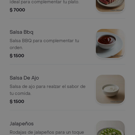
ideal para complementar tu plato.
$ 7000
Salsa Bbq
Salsa BBQ para complementar tu
orden.
$ 1500
Salsa De Ajo
Salsa de ajo para realzar el sabor de
tu comida.
$ 1500
Jalapeños
Rodajas de jalapeños para un toque