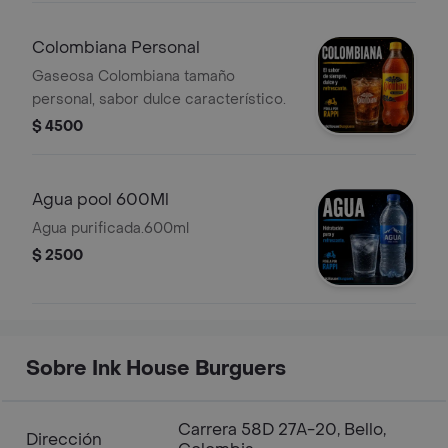
Colombiana Personal
Gaseosa Colombiana tamaño
personal, sabor dulce característico.
$ 4500
Agua pool 600Ml
Agua purificada.600ml
$ 2500
Sobre Ink House Burguers
Carrera 58D 27A-20, Bello,
Dirección