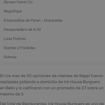
Myriam Camhi Co
Magnifique
Empanaditas de Pipian - Empanadas
Desayunadero de la 42
Luisa Postres
Sopitas y Frijoladas
Subway
En los mas de 50 opiniones de clientes de Rappi fueron
realizadas pidiendo a domicilio de Ink House Burguers
en Bello y lo calificaron con un promedio de 3.7 sobre un
máximo de 5.
Del total de Restaurantes, Ink House Burguers es uno de