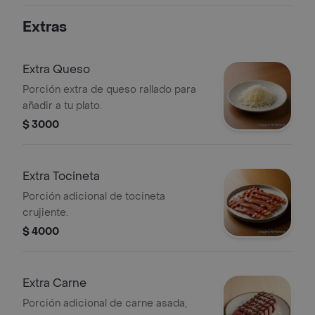
Extras
Extra Queso
Porción extra de queso rallado para
añadir a tu plato.
$ 3000
Extra Tocineta
Porción adicional de tocineta
crujiente.
$ 4000
Extra Carne
Porción adicional de carne asada,