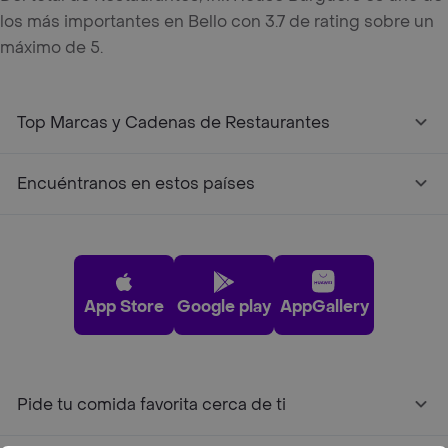
los más importantes en Bello con 3.7 de rating sobre un
máximo de 5.
Top Marcas y Cadenas de Restaurantes
Encuéntranos en estos países
App Store
Google play
AppGallery
Pide tu comida favorita cerca de ti