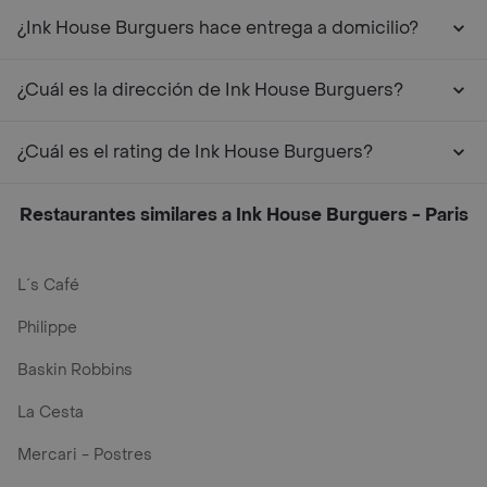
¿Ink House Burguers hace entrega a domicilio?
¿Cuál es la dirección de Ink House Burguers?
¿Cuál es el rating de Ink House Burguers?
Restaurantes similares a Ink House Burguers - Paris
L´s Café
Philippe
Baskin Robbins
La Cesta
Mercari - Postres