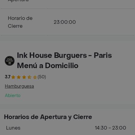
Horario de
23:00:00
Cierre
Ink House Burguers - Paris
Menú a Domicilio
3.7
(50)
Hamburguesa
Abierto
Horarios de Apertura y Cierre
Lunes
14:30 - 23:00