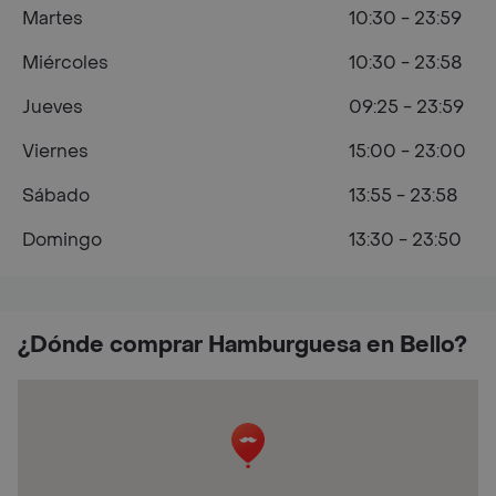
Martes
10:30 - 23:59
Miércoles
10:30 - 23:58
Jueves
09:25 - 23:59
Viernes
15:00 - 23:00
Sábado
13:55 - 23:58
Domingo
13:30 - 23:50
¿Dónde comprar Hamburguesa en Bello?