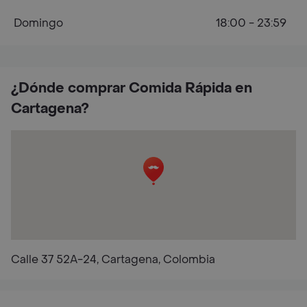
Domingo
18:00 - 23:59
¿Dónde comprar Comida Rápida en
Cartagena?
Calle 37 52A-24, Cartagena, Colombia