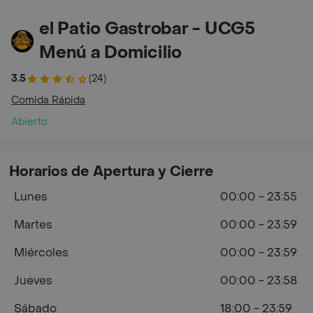
el Patio Gastrobar - UCG5
Menú a Domicilio
3.5
(24)
Comida Rápida
Abierto
Horarios de Apertura y Cierre
Lunes
00:00 - 23:55
Martes
00:00 - 23:59
Miércoles
00:00 - 23:59
Jueves
00:00 - 23:58
Sábado
18:00 - 23:59