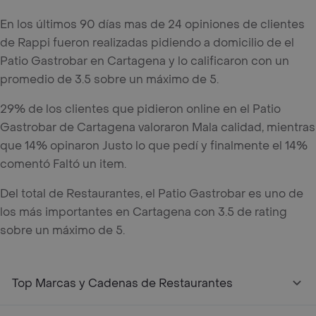
En los últimos 90 días mas de 24 opiniones de clientes
de Rappi fueron realizadas pidiendo a domicilio de el
Patio Gastrobar en Cartagena y lo calificaron con un
promedio de 3.5 sobre un máximo de 5.
29% de los clientes que pidieron online en el Patio
Gastrobar de Cartagena valoraron Mala calidad, mientras
que 14% opinaron Justo lo que pedí y finalmente el 14%
comentó Faltó un item.
Del total de Restaurantes, el Patio Gastrobar es uno de
los más importantes en Cartagena con 3.5 de rating
sobre un máximo de 5.
Top Marcas y Cadenas de Restaurantes