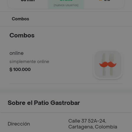
(nuevos usuarios)
Combos
Combos
online
simplemente online
$ 100.000
Sobre el Patio Gastrobar
Calle 37 52A-24,
Dirección
Cartagena, Colombia