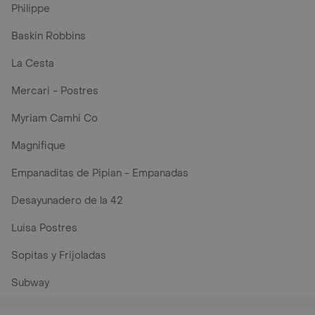
Philippe
Baskin Robbins
La Cesta
Mercari - Postres
Myriam Camhi Co
Magnifique
Empanaditas de Pipian - Empanadas
Desayunadero de la 42
Luisa Postres
Sopitas y Frijoladas
Subway