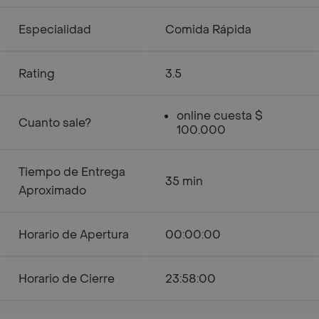
Especialidad
Comida Rápida
Rating
3.5
online cuesta $
Cuanto sale?
100.000
Tiempo de Entrega
35 min
Aproximado
Horario de Apertura
00:00:00
Horario de Cierre
23:58:00