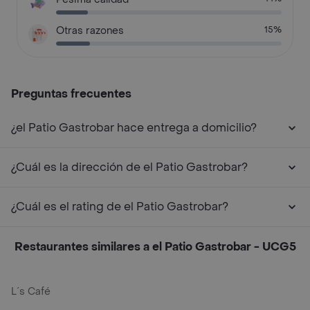
Otras razones
15%
Preguntas frecuentes
¿el Patio Gastrobar hace entrega a domicilio?
¿Cuál es la dirección de el Patio Gastrobar?
¿Cuál es el rating de el Patio Gastrobar?
Restaurantes similares a el Patio Gastrobar - UCG5
L´s Café