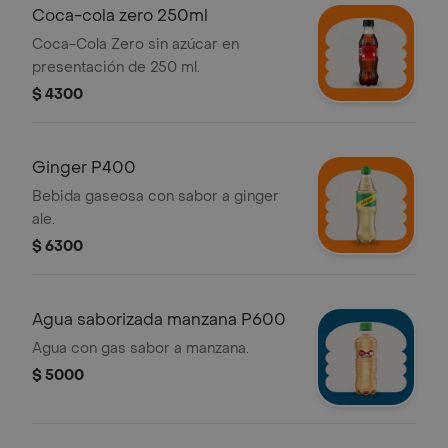
Coca-cola zero 250ml
Coca-Cola Zero sin azúcar en
presentación de 250 ml.
$ 4300
Ginger P400
Bebida gaseosa con sabor a ginger
ale.
$ 6300
Agua saborizada manzana P600
Agua con gas sabor a manzana.
$ 5000