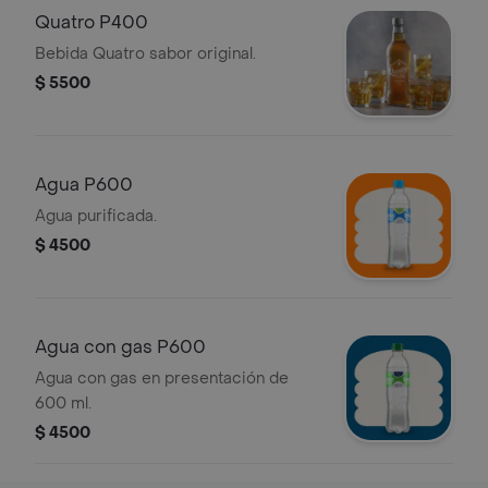
Quatro P400
Bebida Quatro sabor original.
$ 5500
Agua P600
Agua purificada.
$ 4500
Agua con gas P600
Agua con gas en presentación de
600 ml.
$ 4500