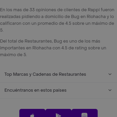
En los mas de 33 opiniones de clientes de Rappi fueron
realizadas pidiendo a domicilio de Bug en Riohacha y lo
calificaron con un promedio de 4.5 sobre un máximo de
5.
Del total de Restaurantes, Bug es uno de los más
importantes en Riohacha con 4.5 de rating sobre un
máximo de 5.
Top Marcas y Cadenas de Restaurantes
Encuéntranos en estos países