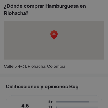
¿Dónde comprar Hamburguesa en
Riohacha?
Calle 3 4-31, Riohacha, Colombia
Calificaciones y opiniones Bug
5
4.5
4