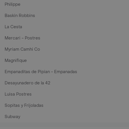
Philippe
Baskin Robbins
La Cesta
Mercari - Postres
Myriam Camhi Co
Magnifique
Empanaditas de Pipian - Empanadas
Desayunadero de la 42
Luisa Postres
Sopitas y Frijoladas
Subway