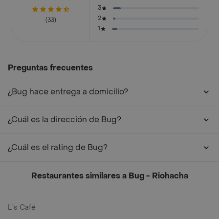
3
2
(33)
1
Preguntas frecuentes
¿Bug hace entrega a domicilio?
¿Cuál es la dirección de Bug?
¿Cuál es el rating de Bug?
Restaurantes similares a Bug - Riohacha
L´s Café