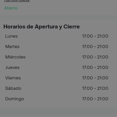
Hamburguesa
Abierto
Horarios de Apertura y Cierre
Lunes
17:00 - 21:00
Martes
17:00 - 21:00
Miércoles
17:00 - 21:00
Jueves
17:00 - 21:00
Viernes
17:00 - 21:00
Sábado
17:00 - 21:00
Domingo
17:00 - 21:00