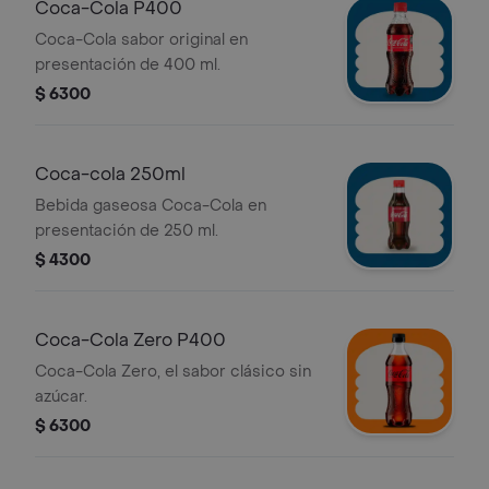
Coca-Cola P400
Coca-Cola sabor original en
presentación de 400 ml.
$ 6300
Coca-cola 250ml
Bebida gaseosa Coca-Cola en
presentación de 250 ml.
$ 4300
Coca-Cola Zero P400
Coca-Cola Zero, el sabor clásico sin
azúcar.
$ 6300