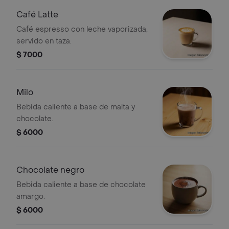
Café Latte
Café espresso con leche vaporizada,
servido en taza.
$ 7000
Milo
Bebida caliente a base de malta y
chocolate.
$ 6000
Chocolate negro
Bebida caliente a base de chocolate
amargo.
$ 6000