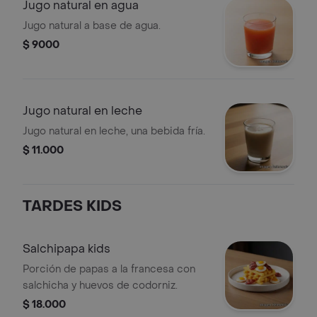
Jugo natural en agua
Jugo natural a base de agua.
$ 9000
Jugo natural en leche
Jugo natural en leche, una bebida fría.
$ 11.000
TARDES KIDS
Salchipapa kids
Porción de papas a la francesa con
salchicha y huevos de codorniz.
$ 18.000