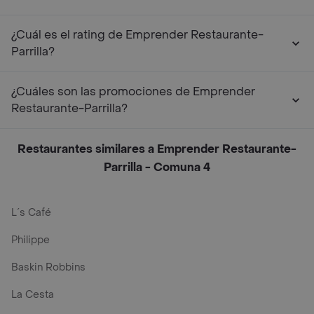
¿Cuál es el rating de Emprender Restaurante-
Parrilla?
¿Cuáles son las promociones de Emprender
Restaurante-Parrilla?
Restaurantes similares a Emprender Restaurante-
Parrilla - Comuna 4
L´s Café
Philippe
Baskin Robbins
La Cesta