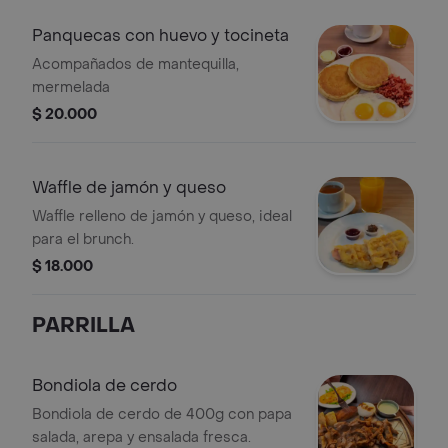
Panquecas con huevo y tocineta
Acompañados de mantequilla,
mermelada
$ 20.000
Waffle de jamón y queso
Waffle relleno de jamón y queso, ideal
para el brunch.
$ 18.000
PARRILLA
Bondiola de cerdo
Bondiola de cerdo de 400g con papa
salada, arepa y ensalada fresca.