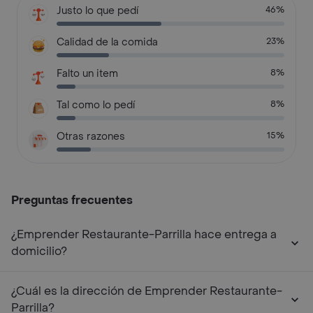
Justo lo que pedí
46%
Calidad de la comida
23%
Falto un item
8%
Tal como lo pedí
8%
Otras razones
15%
Preguntas frecuentes
¿Emprender Restaurante-Parrilla hace entrega a
domicilio?
¿Cuál es la dirección de Emprender Restaurante-
Parrilla?