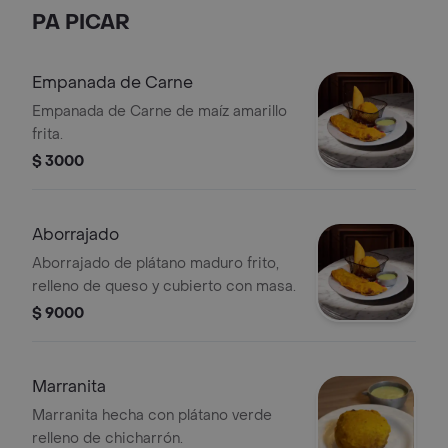
PA PICAR
Empanada de Carne
Empanada de Carne de maíz amarillo
frita.
$ 3000
Aborrajado
Aborrajado de plátano maduro frito,
relleno de queso y cubierto con masa.
$ 9000
Marranita
Marranita hecha con plátano verde
relleno de chicharrón.