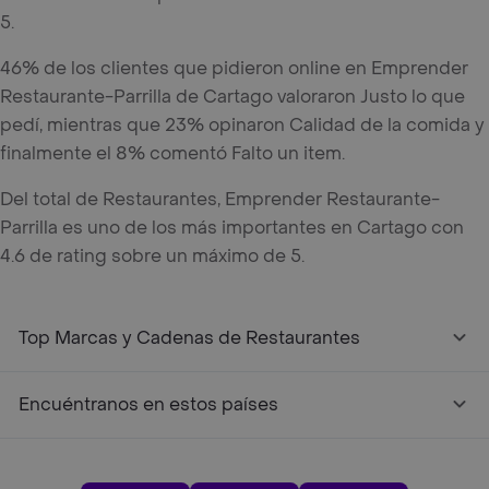
5.
46% de los clientes que pidieron online en Emprender
Restaurante-Parrilla de Cartago valoraron Justo lo que
pedí, mientras que 23% opinaron Calidad de la comida y
finalmente el 8% comentó Falto un item.
Del total de Restaurantes, Emprender Restaurante-
Parrilla es uno de los más importantes en Cartago con
4.6 de rating sobre un máximo de 5.
Top Marcas y Cadenas de Restaurantes
Encuéntranos en estos países