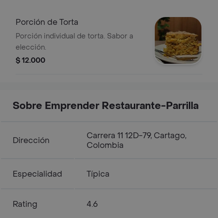
Porción de Torta
Porción individual de torta. Sabor a
elección.
$ 12.000
Sobre Emprender Restaurante-Parrilla
Carrera 11 12D-79, Cartago,
Dirección
Colombia
Especialidad
Típica
Rating
4.6