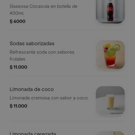
Gaseosa Cocacola en botella de
400ml.
$ 6000
Sodas saborizadas
Refrescante soda con sabores
frutales.
$ 11.000
Limonada de coco
Limonada cremosa con sabor a coco.
$ 11.000
Limonada cerezada