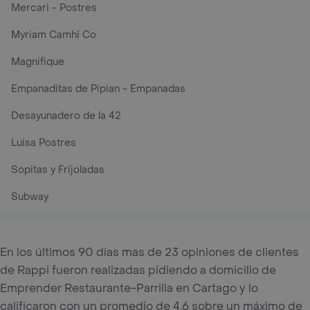
Mercari - Postres
Myriam Camhi Co
Magnifique
Empanaditas de Pipian - Empanadas
Desayunadero de la 42
Luisa Postres
Sopitas y Frijoladas
Subway
En los últimos 90 días mas de 23 opiniones de clientes
de Rappi fueron realizadas pidiendo a domicilio de
Emprender Restaurante-Parrilla en Cartago y lo
calificaron con un promedio de 4.6 sobre un máximo de