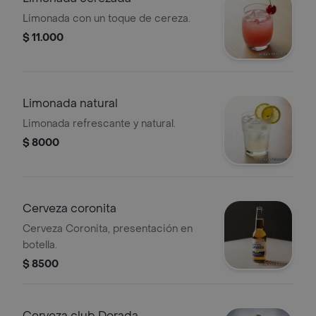
Limonada con un toque de cereza.
$ 11.000
Limonada natural
Limonada refrescante y natural.
$ 8000
Cerveza coronita
Cerveza Coronita, presentación en
botella.
$ 8500
Cerveza club Dorada