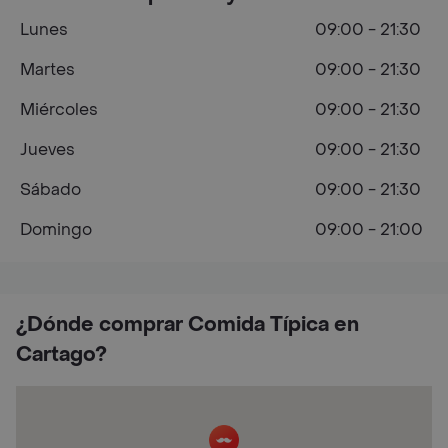
Lunes
09:00 - 21:30
Martes
09:00 - 21:30
Miércoles
09:00 - 21:30
Jueves
09:00 - 21:30
Sábado
09:00 - 21:30
Domingo
09:00 - 21:00
¿Dónde comprar Comida Típica en
Cartago?