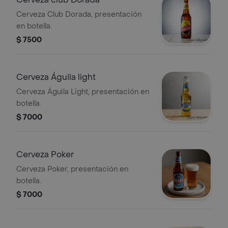
Cerveza Club Dorada, presentación
en botella.
$ 7500
Cerveza Águila light
Cerveza Águila Light, presentación en
botella.
$ 7000
Cerveza Poker
Cerveza Poker, presentación en
botella.
$ 7000