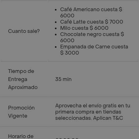
Café Americano cuesta $
6000
Café Latte cuesta $ 7000
Milo cuesta $ 6000
Cuanto sale?
Chocolate negro cuesta $
6000
Empanada de Carne cuesta
$ 3000
Tiempo de
Entrega
35 min
Aproximado
Aprovecha el envío gratis en tu
Promoción
primera compra en tiendas
Vigente
seleccionadas. Aplican T&C
Horario de