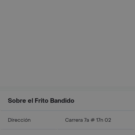
Sobre el Frito Bandido
Dirección
Carrera 7a # 17n 02