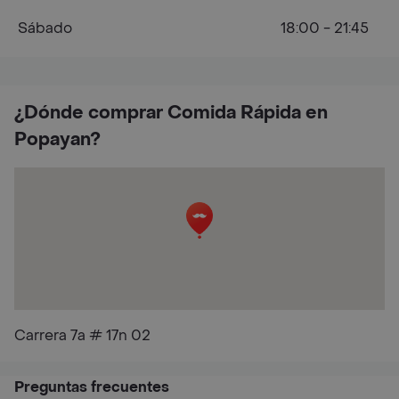
Sábado
18:00 - 21:45
¿Dónde comprar Comida Rápida en
Popayan?
Carrera 7a # 17n 02
Preguntas frecuentes