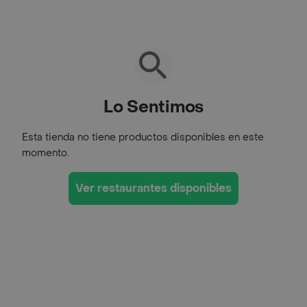
Lo Sentimos
Esta tienda no tiene productos disponibles en este
momento.
Ver restaurantes disponibles