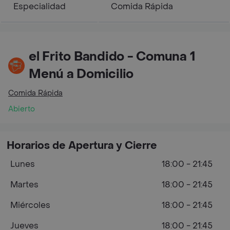
Especialidad
Comida Rápida
el Frito Bandido - Comuna 1
Menú a Domicilio
Comida Rápida
Abierto
Horarios de Apertura y Cierre
Lunes
18:00 - 21:45
Martes
18:00 - 21:45
Miércoles
18:00 - 21:45
Jueves
18:00 - 21:45