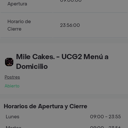
09:00:00
Apertura
Horario de
23:56:00
Cierre
Mile Cakes. - UCG2 Menú a
Domicilio
Postres
Abierto
Horarios de Apertura y Cierre
Lunes
09:00 - 23:55