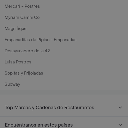
Mercari - Postres
Myriam Camhi Co
Magnifique
Empanaditas de Pipian - Empanadas
Desayunadero de la 42
Luisa Postres
Sopitas y Frijoladas
Subway
Top Marcas y Cadenas de Restaurantes
Encuéntranos en estos países