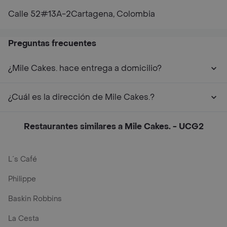
Calle 52#13A-2Cartagena, Colombia
Preguntas frecuentes
¿Mile Cakes. hace entrega a domicilio?
¿Cuál es la dirección de Mile Cakes.?
Restaurantes similares a Mile Cakes. - UCG2
L´s Café
Philippe
Baskin Robbins
La Cesta