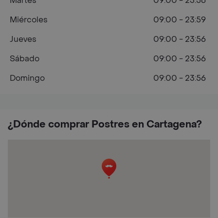
Martes
09:00 - 23:56
Miércoles
09:00 - 23:59
Jueves
09:00 - 23:56
Sábado
09:00 - 23:56
Domingo
09:00 - 23:56
¿Dónde comprar Postres en Cartagena?