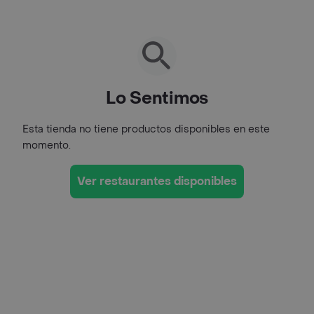
Lo Sentimos
Esta tienda no tiene productos disponibles en este
momento.
Ver restaurantes disponibles