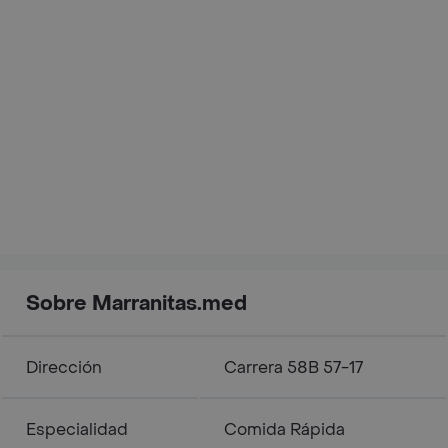
Sobre Marranitas.med
Dirección
Carrera 58B 57-17
Especialidad
Comida Rápida