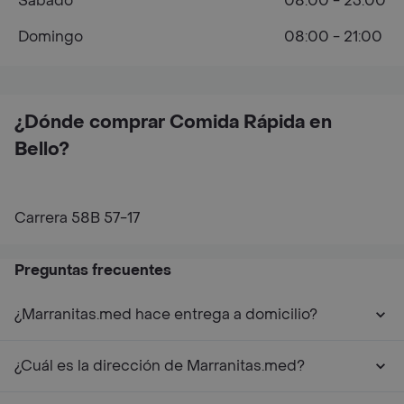
Sábado
08:00 - 23:00
Domingo
08:00 - 21:00
¿Dónde comprar Comida Rápida en
Bello?
Carrera 58B 57-17
Preguntas frecuentes
¿Marranitas.med hace entrega a domicilio?
¿Cuál es la dirección de Marranitas.med?