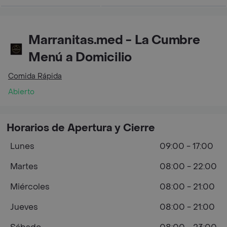
Marranitas.med - La Cumbre
Menú a Domicilio
Comida Rápida
Abierto
Horarios de Apertura y Cierre
Lunes
09:00 - 17:00
Martes
08:00 - 22:00
Miércoles
08:00 - 21:00
Jueves
08:00 - 21:00