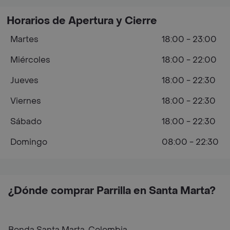
Horarios de Apertura y Cierre
Martes
18:00 - 23:00
Miércoles
18:00 - 22:00
Jueves
18:00 - 22:30
Viernes
18:00 - 22:30
Sábado
18:00 - 22:30
Domingo
08:00 - 22:30
¿Dónde comprar Parrilla en Santa Marta?
Bonda Santa Marta, Colombia