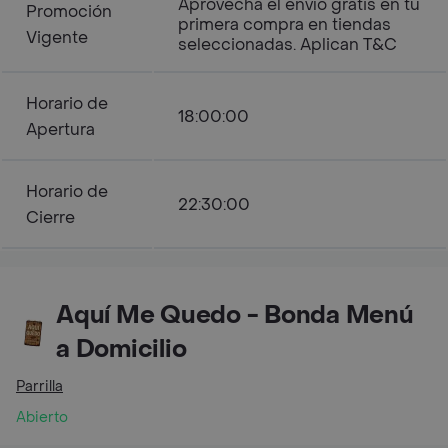
Aprovecha el envío gratis en tu
Promoción
primera compra en tiendas
Vigente
seleccionadas. Aplican T&C
Horario de
18:00:00
Apertura
Horario de
22:30:00
Cierre
Aquí Me Quedo - Bonda Menú
a Domicilio
Parrilla
Abierto