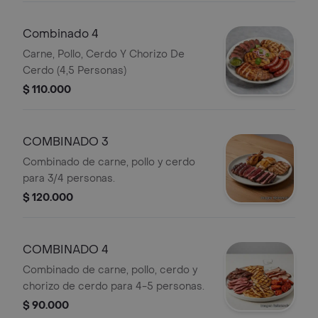
Combinado 4
Carne, Pollo, Cerdo Y Chorizo De
Cerdo (4,5 Personas)
$ 110.000
COMBINADO 3
Combinado de carne, pollo y cerdo
para 3/4 personas.
$ 120.000
COMBINADO 4
Combinado de carne, pollo, cerdo y
chorizo de cerdo para 4-5 personas.
$ 90.000