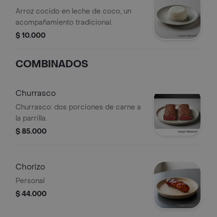
Arroz cocido en leche de coco, un
acompañamiento tradicional.
$ 10.000
COMBINADOS
Churrasco
Churrasco: dos porciones de carne a
la parrilla.
$ 85.000
Chorizo
Personal
$ 44.000