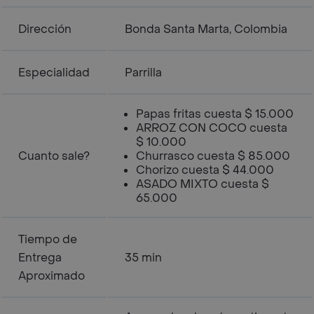
Dirección
Bonda Santa Marta, Colombia
Especialidad
Parrilla
Papas fritas cuesta $ 15.000
ARROZ CON COCO cuesta
$ 10.000
Cuanto sale?
Churrasco cuesta $ 85.000
Chorizo cuesta $ 44.000
ASADO MIXTO cuesta $
65.000
Tiempo de
Entrega
35 min
Aproximado