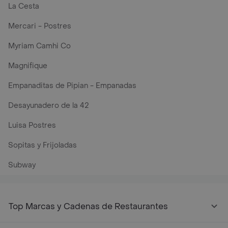
La Cesta
Mercari - Postres
Myriam Camhi Co
Magnifique
Empanaditas de Pipian - Empanadas
Desayunadero de la 42
Luisa Postres
Sopitas y Frijoladas
Subway
Top Marcas y Cadenas de Restaurantes