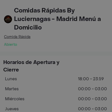
Comidas Rápidas By
Luciernagas - Madrid Menú a
Domicilio
Comida Rápida
Abierto
Horarios de Apertura y
Cierre
Lunes
18:00 - 23:59
Martes
00:00 - 03:00
Miércoles
00:00 - 03:00
Jueves
00:00 - 03:00