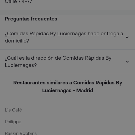
Calle 7 4-77
Preguntas frecuentes
¿Comidas Rápidas By Luciernagas hace entrega a
domicilio?
¿Cuál es la dirección de Comidas Rápidas By
Luciernagas?
Restaurantes similares a Comidas Rápidas By
Luciernagas - Madrid
L´s Café
Philippe
Baskin Robbins