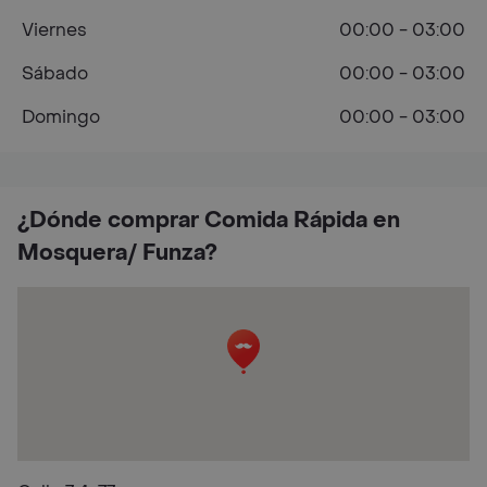
Viernes
00:00 - 03:00
Sábado
00:00 - 03:00
Domingo
00:00 - 03:00
¿Dónde comprar Comida Rápida en
Mosquera/ Funza?