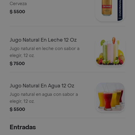
Cerveza
$ 5500
Jugo Natural En Leche 12 Oz
Jugo natural en leche con sabor a
elegir, 12 oz.
$ 7500
Jugo Natural En Agua 12 Oz
Jugo natural en agua con sabor a
elegir, 12 oz.
$ 5500
Entradas