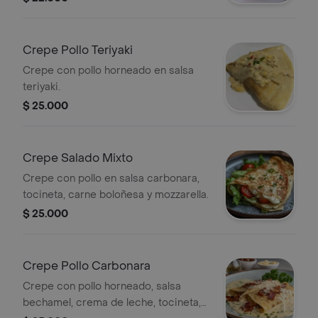
Crepe Pollo Teriyaki
Crepe con pollo horneado en salsa
teriyaki.
$ 25.000
Crepe Salado Mixto
Crepe con pollo en salsa carbonara,
tocineta, carne boloñesa y mozzarella.
$ 25.000
Crepe Pollo Carbonara
Crepe con pollo horneado, salsa
bechamel, crema de leche, tocineta,