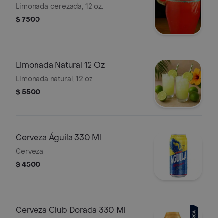
Limonada cerezada, 12 oz.
$ 7500
Limonada Natural 12 Oz
Limonada natural, 12 oz.
$ 5500
Cerveza Águila 330 Ml
Cerveza
$ 4500
Cerveza Club Dorada 330 Ml