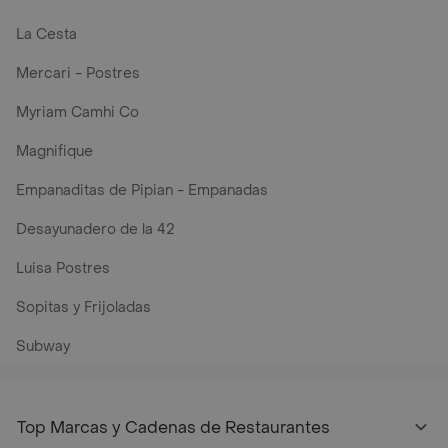
La Cesta
Mercari - Postres
Myriam Camhi Co
Magnifique
Empanaditas de Pipian - Empanadas
Desayunadero de la 42
Luisa Postres
Sopitas y Frijoladas
Subway
Top Marcas y Cadenas de Restaurantes