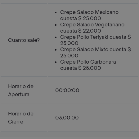
Crepe Salado Mexicano
cuesta $ 25.000
Crepe Salado Vegetariano
cuesta $ 22.000
Crepe Pollo Teriyaki cuesta $
Cuanto sale?
25.000
Crepe Salado Mixto cuesta $
25.000
Crepe Pollo Carbonara
cuesta $ 25.000
Horario de
00:00:00
Apertura
Horario de
03:00:00
Cierre