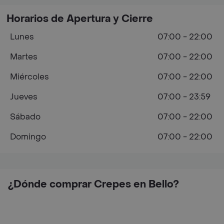
Horarios de Apertura y Cierre
Lunes
07:00 - 22:00
Martes
07:00 - 22:00
Miércoles
07:00 - 22:00
Jueves
07:00 - 23:59
Sábado
07:00 - 22:00
Domingo
07:00 - 22:00
¿Dónde comprar Crepes en Bello?