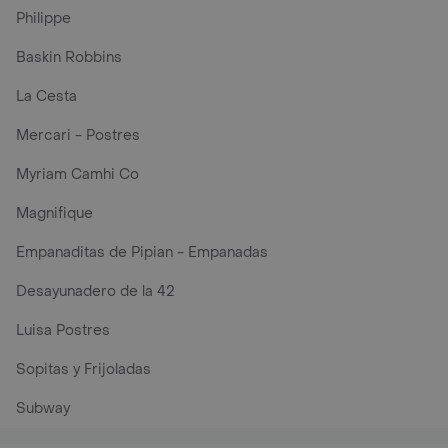
Philippe
Baskin Robbins
La Cesta
Mercari - Postres
Myriam Camhi Co
Magnifique
Empanaditas de Pipian - Empanadas
Desayunadero de la 42
Luisa Postres
Sopitas y Frijoladas
Subway