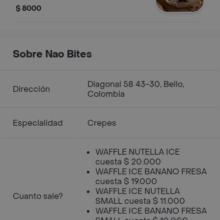
$ 8000
Sobre Nao Bites
Diagonal 58 43-30, Bello,
Dirección
Colombia
Especialidad
Crepes
WAFFLE NUTELLA ICE
cuesta $ 20.000
WAFFLE ICE BANANO FRESA
cuesta $ 19.000
WAFFLE ICE NUTELLA
Cuanto sale?
SMALL cuesta $ 11.000
WAFFLE ICE BANANO FRESA