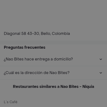
Diagonal 58 43-30, Bello, Colombia
Preguntas frecuentes
¿Nao Bites hace entrega a domicilio?
¿Cuál es la dirección de Nao Bites?
Restaurantes similares a Nao Bites - Niquia
L´s Café