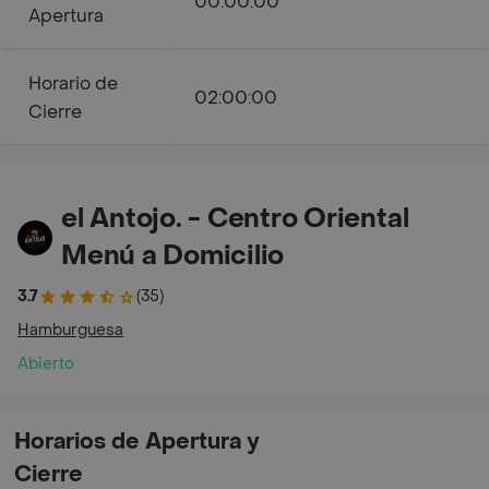
00:00:00
Apertura
Horario de
02:00:00
Cierre
el Antojo. - Centro Oriental
Menú a Domicilio
3.7
(35)
Hamburguesa
Abierto
Horarios de Apertura y
Cierre