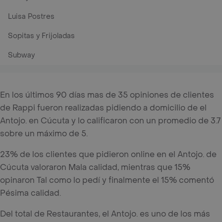
Luisa Postres
Sopitas y Frijoladas
Subway
En los últimos 90 días mas de 35 opiniones de clientes
de Rappi fueron realizadas pidiendo a domicilio de el
Antojo. en Cúcuta y lo calificaron con un promedio de 3.7
sobre un máximo de 5.
23% de los clientes que pidieron online en el Antojo. de
Cúcuta valoraron Mala calidad, mientras que 15%
opinaron Tal como lo pedí y finalmente el 15% comentó
Pésima calidad.
Del total de Restaurantes, el Antojo. es uno de los más