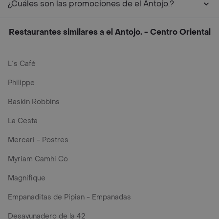
¿Cuáles son las promociones de el Antojo.?
Restaurantes similares a el Antojo. - Centro Oriental
L´s Café
Philippe
Baskin Robbins
La Cesta
Mercari - Postres
Myriam Camhi Co
Magnifique
Empanaditas de Pipian - Empanadas
Desayunadero de la 42