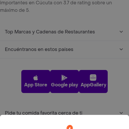
importantes en Cúcuta con 3.7 de rating sobre un
máximo de 5.
Top Marcas y Cadenas de Restaurantes
Encuéntranos en estos países
App Store
Google play
AppGallery
Pide tu comida favorita cerca de ti