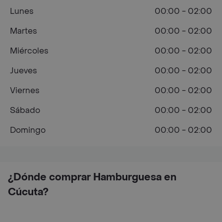
Lunes
00:00 - 02:00
Martes
00:00 - 02:00
Miércoles
00:00 - 02:00
Jueves
00:00 - 02:00
Viernes
00:00 - 02:00
Sábado
00:00 - 02:00
Domingo
00:00 - 02:00
¿Dónde comprar Hamburguesa en
Cúcuta?