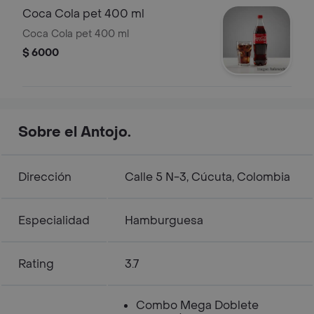
Coca Cola pet 400 ml
Coca Cola pet 400 ml
$ 6000
Sobre el Antojo.
Dirección
Calle 5 N-3, Cúcuta, Colombia
Especialidad
Hamburguesa
Rating
3.7
Combo Mega Doblete