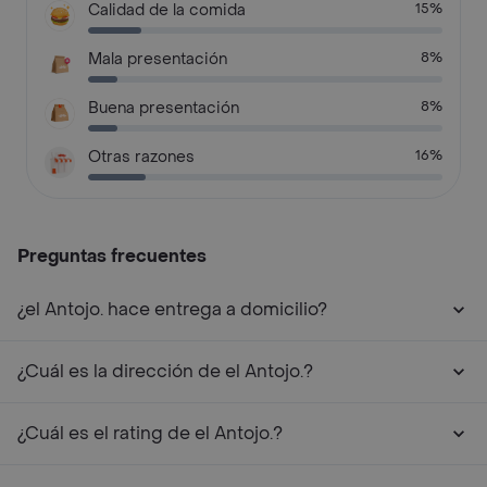
Calidad de la comida
15%
Mala presentación
8%
Buena presentación
8%
Otras razones
16%
Preguntas frecuentes
¿el Antojo. hace entrega a domicilio?
¿Cuál es la dirección de el Antojo.?
¿Cuál es el rating de el Antojo.?