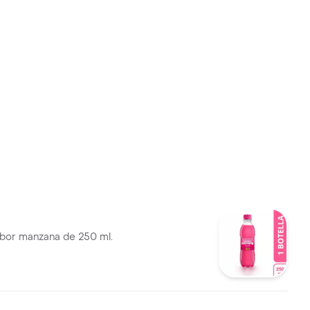
bor manzana de 250 ml.