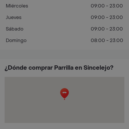
Miércoles
09:00 - 23:00
Jueves
09:00 - 23:00
Sábado
09:00 - 23:00
Domingo
08:00 - 23:00
¿Dónde comprar Parrilla en Sincelejo?