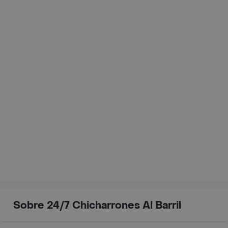
Sobre 24/7 Chicharrones Al Barril