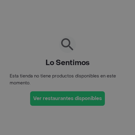
Lo Sentimos
Esta tienda no tiene productos disponibles en este
momento.
Ver restaurantes disponibles