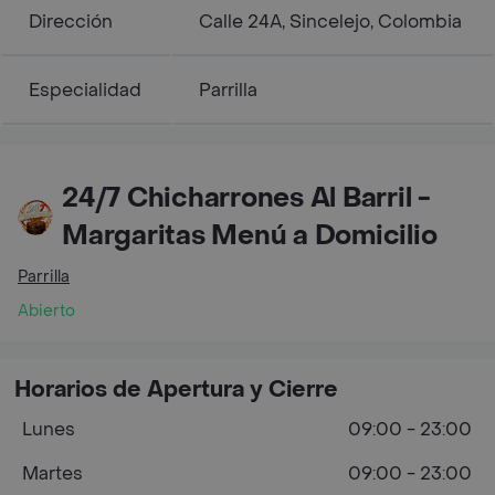
Dirección
Calle 24A, Sincelejo, Colombia
Especialidad
Parrilla
24/7 Chicharrones Al Barril -
Margaritas Menú a Domicilio
Parrilla
Abierto
Horarios de Apertura y Cierre
Lunes
09:00 - 23:00
Martes
09:00 - 23:00