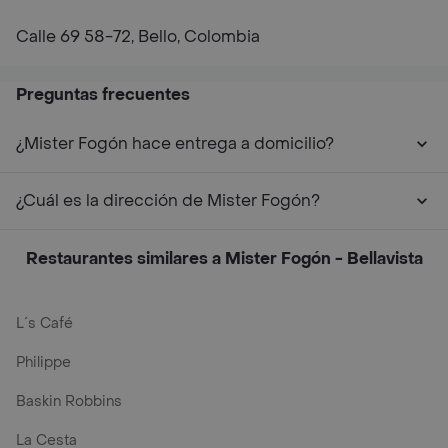
Calle 69 58-72, Bello, Colombia
Preguntas frecuentes
¿Mister Fogón hace entrega a domicilio?
¿Cuál es la dirección de Mister Fogón?
Restaurantes similares a Mister Fogón - Bellavista
L´s Café
Philippe
Baskin Robbins
La Cesta