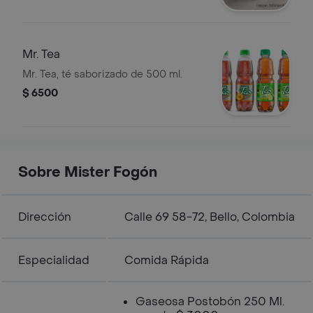
Mr. Tea
Mr. Tea, té saborizado de 500 ml.
$ 6500
Sobre Mister Fogón
Dirección
Calle 69 58-72, Bello, Colombia
Especialidad
Comida Rápida
Gaseosa Postobón 250 Ml.