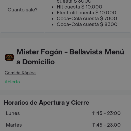
cuesta $ 3000
Hit cuesta $ 10.000
Cuanto sale?
Electrolit cuesta $ 10.000
Coca-Cola cuesta $ 7000
Coca-Cola cuesta $ 8300
Mister Fogón - Bellavista Menú
a Domicilio
Comida Rápida
Abierto
Horarios de Apertura y Cierre
Lunes
11:45 - 23:00
Martes
11:45 - 23:00