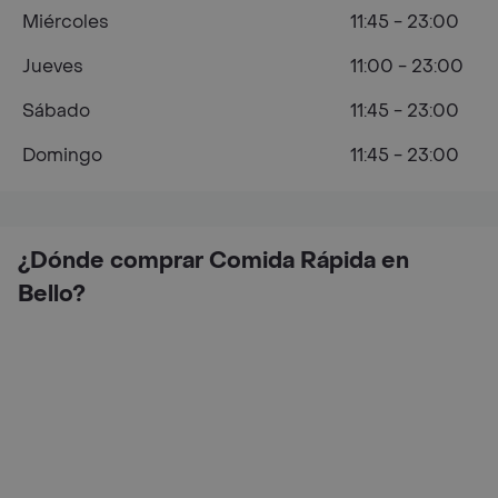
Miércoles
11:45 - 23:00
Jueves
11:00 - 23:00
Sábado
11:45 - 23:00
Domingo
11:45 - 23:00
¿Dónde comprar Comida Rápida en
Bello?