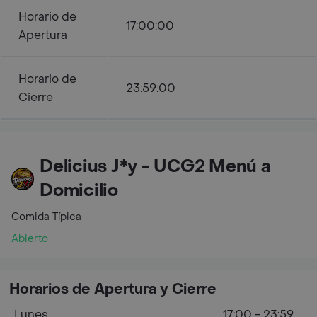
Horario de
17:00:00
Apertura
Horario de
23:59:00
Cierre
Delicius J*y - UCG2 Menú a
Domicilio
Comida Típica
Abierto
Horarios de Apertura y Cierre
Lunes
17:00 - 23:59