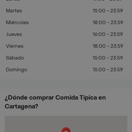
Martes
15:00 - 23:59
Miércoles
18:00 - 23:59
Jueves
16:00 - 23:59
Viernes
18:00 - 23:59
Sábado
15:00 - 23:59
Domingo
15:00 - 23:59
¿Dónde comprar Comida Típica en
Cartagena?