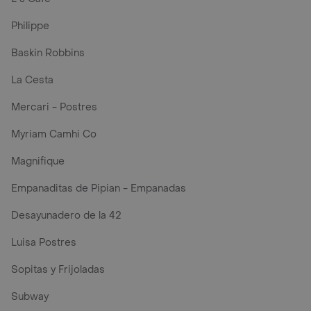
Philippe
Baskin Robbins
La Cesta
Mercari - Postres
Myriam Camhi Co
Magnifique
Empanaditas de Pipian - Empanadas
Desayunadero de la 42
Luisa Postres
Sopitas y Frijoladas
Subway