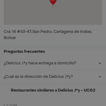
Cra. 14 #53-47, San Pedro, Cartagena de Indias,
Bolívar
Preguntas frecuentes
¿Delicius J*y hace entrega a domicilio?
¿Cuál es la dirección de Delicius J*y?
Restaurantes similares a Delicius J*y - UCG2
L´s Café