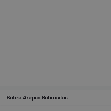
Sobre Arepas Sabrositas