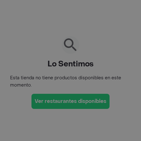
Lo Sentimos
Esta tienda no tiene productos disponibles en este
momento.
Ver restaurantes disponibles