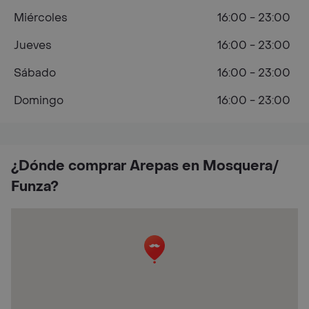
Miércoles
16:00 - 23:00
Jueves
16:00 - 23:00
Sábado
16:00 - 23:00
Domingo
16:00 - 23:00
¿Dónde comprar Arepas en Mosquera/
Funza?