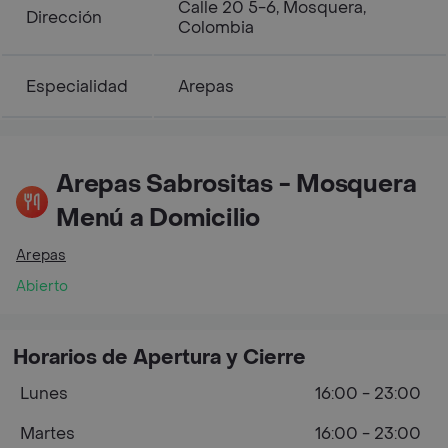
Calle 20 5-6, Mosquera,
Dirección
Colombia
Especialidad
Arepas
Arepas Sabrositas - Mosquera
Menú a Domicilio
Arepas
Abierto
Horarios de Apertura y Cierre
Lunes
16:00 - 23:00
Martes
16:00 - 23:00