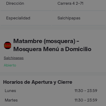
Dirección
Carrera 4 2-71
Especialidad
Salchipapas
Matambre (mosquera) -
Mosquera Menú a Domicilio
Salchipapas
Abierto
Horarios de Apertura y Cierre
Lunes
11:30 - 23:59
Martes
11:30 - 23:59