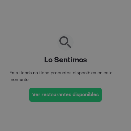
Lo Sentimos
Esta tienda no tiene productos disponibles en este
momento.
Ver restaurantes disponibles