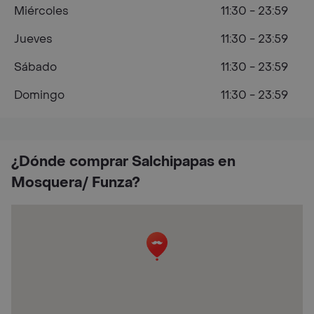
Miércoles
11:30 - 23:59
Jueves
11:30 - 23:59
Sábado
11:30 - 23:59
Domingo
11:30 - 23:59
¿Dónde comprar Salchipapas en
Mosquera/ Funza?