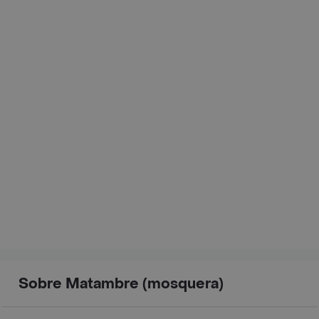
Sobre Matambre (mosquera)