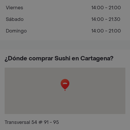
Viernes
14:00 - 21:00
Sábado
14:00 - 21:30
Domingo
14:00 - 21:00
¿Dónde comprar Sushi en Cartagena?
Transversal 54 # 91 - 95