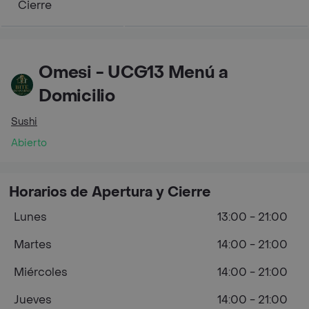
Cierre
Omesi - UCG13 Menú a
Domicilio
Sushi
Abierto
Horarios de Apertura y Cierre
Lunes
13:00 - 21:00
Martes
14:00 - 21:00
Miércoles
14:00 - 21:00
Jueves
14:00 - 21:00