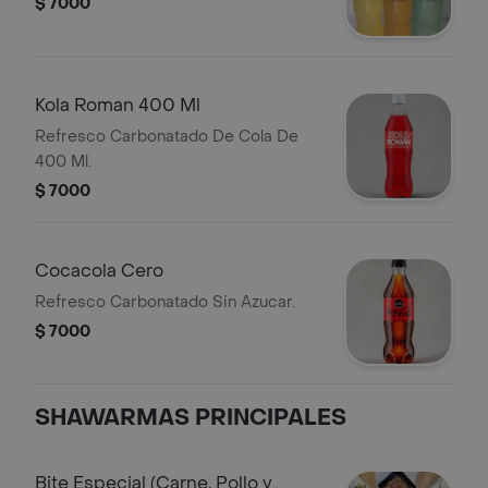
$ 7000
Kola Roman 400 Ml
Refresco Carbonatado De Cola De
400 Ml.
$ 7000
Cocacola Cero
Refresco Carbonatado Sin Azucar.
$ 7000
SHAWARMAS PRINCIPALES
Bite Especial (Carne, Pollo y