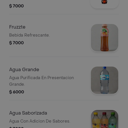
$ 7000
Fruzzte
Bebida Refrescante.
$ 7000
Agua Grande
Agua Purificada En Presentacion
Grande.
$ 6000
Agua Saborizada
Agua Con Adicion De Sabores.