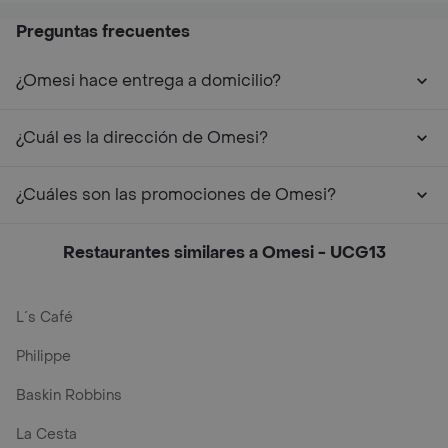
Preguntas frecuentes
¿Omesi hace entrega a domicilio?
¿Cuál es la dirección de Omesi?
¿Cuáles son las promociones de Omesi?
Restaurantes similares a Omesi - UCG13
L´s Café
Philippe
Baskin Robbins
La Cesta