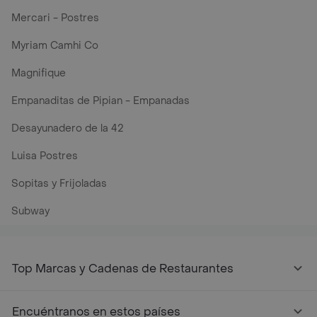
Mercari - Postres
Myriam Camhi Co
Magnifique
Empanaditas de Pipian - Empanadas
Desayunadero de la 42
Luisa Postres
Sopitas y Frijoladas
Subway
Top Marcas y Cadenas de Restaurantes
Encuéntranos en estos países