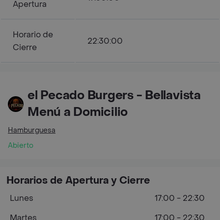
Apertura
Horario de
22:30:00
Cierre
el Pecado Burgers - Bellavista
Menú a Domicilio
Hamburguesa
Abierto
Horarios de Apertura y Cierre
Lunes
17:00 - 22:30
Martes
17:00 - 22:30