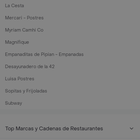
La Cesta
Mercari - Postres
Myriam Camhi Co
Magnifique
Empanaditas de Pipian - Empanadas
Desayunadero de la 42
Luisa Postres
Sopitas y Frijoladas
Subway
Top Marcas y Cadenas de Restaurantes