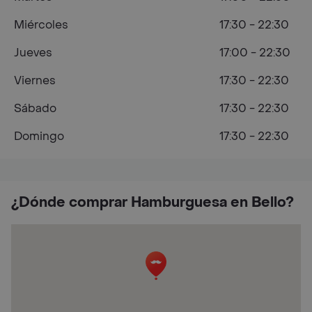
Miércoles
17:30 - 22:30
Jueves
17:00 - 22:30
Viernes
17:30 - 22:30
Sábado
17:30 - 22:30
Domingo
17:30 - 22:30
¿Dónde comprar Hamburguesa en Bello?