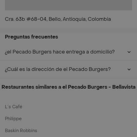
Cra. 63b #68-04, Bello, Antioquia, Colombia
Preguntas frecuentes
¿el Pecado Burgers hace entrega a domicilio?
¿Cuál es la dirección de el Pecado Burgers?
Restaurantes similares a el Pecado Burgers - Bellavista
L´s Café
Philippe
Baskin Robbins