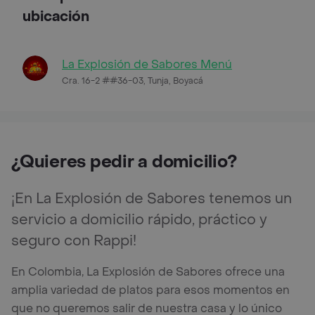
ubicación
La Explosión de Sabores Menú
Cra. 16-2 ##36-03, Tunja, Boyacá
¿Quieres pedir a domicilio?
¡En La Explosión de Sabores tenemos un
servicio a domicilio rápido, práctico y
seguro con Rappi!
En Colombia, La Explosión de Sabores ofrece una
amplia variedad de platos para esos momentos en
que no queremos salir de nuestra casa y lo único