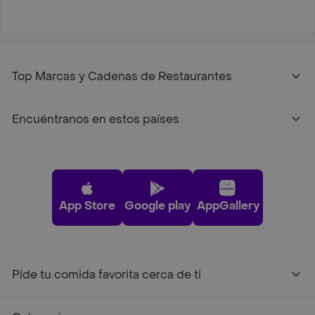
Top Marcas y Cadenas de Restaurantes
Encuéntranos en estos países
App Store
Google play
AppGallery
Pide tu comida favorita cerca de ti