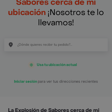
Sabores cerca de mi
ubicación
¡Nosotros te lo
llevamos!
Usa tu ubicación actual
Iniciar sesión
para ver tus direcciones recientes
La Explosión de Sabores cerca de mi