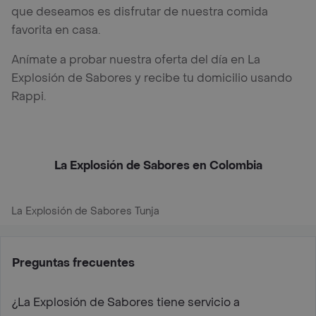
que deseamos es disfrutar de nuestra comida
favorita en casa.
Anímate a probar nuestra oferta del día en La
Explosión de Sabores y recibe tu domicilio usando
Rappi.
La Explosión de Sabores en Colombia
La Explosión de Sabores Tunja
Preguntas frecuentes
¿La Explosión de Sabores tiene servicio a