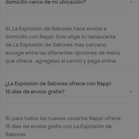
domicilio cerca de mi ubicación?
Si, La Explosión de Sabores hace envíos a
domicilio con Rappi. Solo elige tu restaurante
de La Explosión de Sabores mas cercano,
escoge entre las diferentes opciones de menú
que ofrece , agregalas al carrito y paga online
¿La Explosión de Sabores ofrece con Rappi
15 días de envíos gratis?
Sí, para todos los nuevos usuarios Rappi ofrece
15 días de envíos gratis con La Explosión de
Sabores