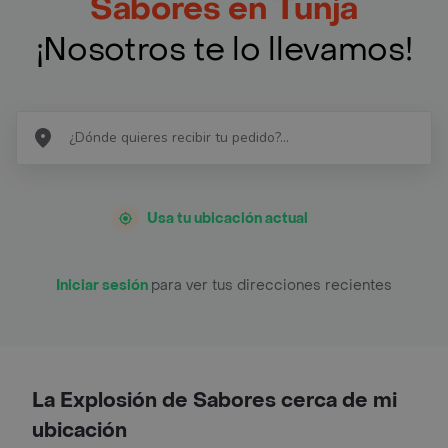
Sabores en Tunja
¡Nosotros te lo llevamos!
Usa tu ubicación actual
Iniciar sesión
para ver tus direcciones recientes
La Explosión de Sabores cerca de mi
ubicación