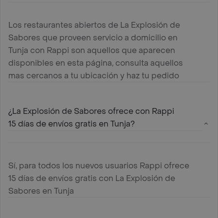
Los restaurantes abiertos de La Explosión de
Sabores que proveen servicio a domicilio en
Tunja con Rappi son aquellos que aparecen
disponibles en esta página, consulta aquellos
mas cercanos a tu ubicación y haz tu pedido
¿La Explosión de Sabores ofrece con Rappi
15 días de envíos gratis en Tunja?
Sí, para todos los nuevos usuarios Rappi ofrece
15 días de envíos gratis con La Explosión de
Sabores en Tunja