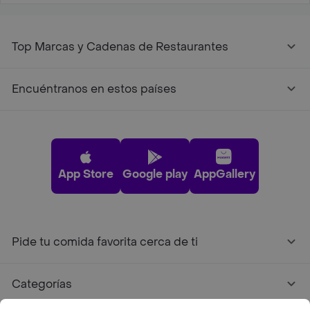
Top Marcas y Cadenas de Restaurantes
Encuéntranos en estos países
App Store
Google play
AppGallery
Pide tu comida favorita cerca de ti
Categorías