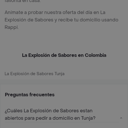
favorita en casa.
Anímate a probar nuestra oferta del día en La
Explosión de Sabores y recibe tu domicilio usando
Rappi.
La Explosión de Sabores en Colombia
La Explosión de Sabores Tunja
Preguntas frecuentes
¿Cuáles La Explosión de Sabores estan
abiertos para pedir a domicilio en Tunja?