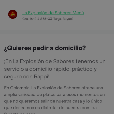
La Explosión de Sabores Menú
Cra. 16-2 ##36-03, Tunja, Boyacá
¿Quieres pedir a domicilio?
¡En La Explosión de Sabores tenemos un
servicio a domicilio rápido, práctico y
seguro con Rappi!
En Colombia, La Explosión de Sabores ofrece una
amplia variedad de platos para esos momentos en
que no queremos salir de nuestra casa y lo único
que deseamos es disfrutar de nuestra comida