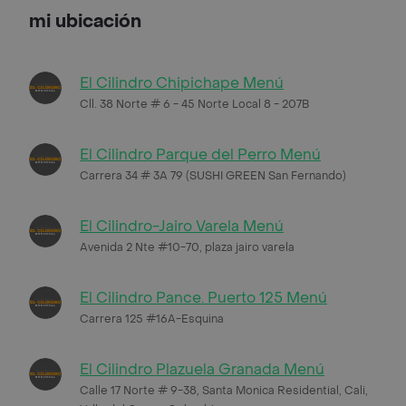
mi ubicación
El Cilindro Chipichape Menú
Cll. 38 Norte # 6 - 45 Norte Local 8 - 207B
El Cilindro Parque del Perro Menú
Carrera 34 # 3A 79 (SUSHI GREEN San Fernando)
El Cilindro-Jairo Varela Menú
Avenida 2 Nte #10-70, plaza jairo varela
El Cilindro Pance. Puerto 125 Menú
Carrera 125 #16A-Esquina
El Cilindro Plazuela Granada Menú
Calle 17 Norte # 9-38, Santa Monica Residential, Cali,