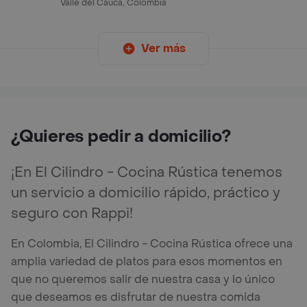
Valle del Cauca, Colombia
Ver más
¿Quieres pedir a domicilio?
¡En El Cilindro - Cocina Rústica tenemos
un servicio a domicilio rápido, práctico y
seguro con Rappi!
En Colombia, El Cilindro - Cocina Rústica ofrece una
amplia variedad de platos para esos momentos en
que no queremos salir de nuestra casa y lo único
que deseamos es disfrutar de nuestra comida