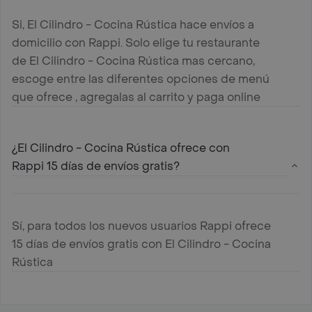
Si, El Cilindro - Cocina Rústica hace envíos a
domicilio con Rappi. Solo elige tu restaurante
de El Cilindro - Cocina Rústica mas cercano,
escoge entre las diferentes opciones de menú
que ofrece , agregalas al carrito y paga online
¿El Cilindro - Cocina Rústica ofrece con
Rappi 15 días de envíos gratis?
Sí, para todos los nuevos usuarios Rappi ofrece
15 días de envíos gratis con El Cilindro - Cocina
Rústica