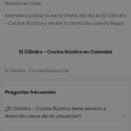
favorita en casa.
Anímate a probar nuestra oferta del día en El Cilindro
- Cocina Rústica y recibe tu domicilio usando Rappi.
El Cilindro - Cocina Rústica en Colombia
El Cilindro - Cocina Rústica Cali
Preguntas frecuentes
¿El Cilindro - Cocina Rústica tiene servicio a
domicilio cerca de mi ubicación?