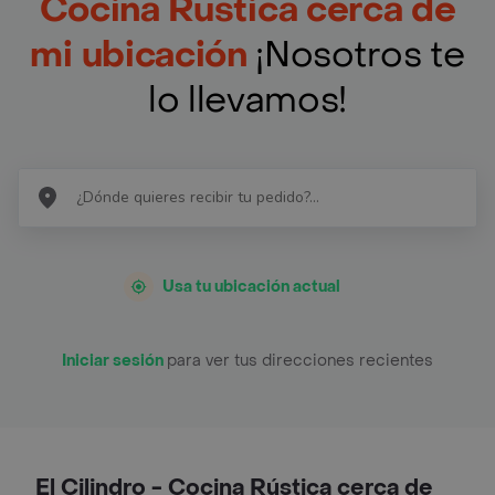
Cocina Rústica cerca de
mi ubicación
¡Nosotros te
lo llevamos!
Usa tu ubicación actual
Iniciar sesión
para ver tus direcciones recientes
El Cilindro - Cocina Rústica cerca de