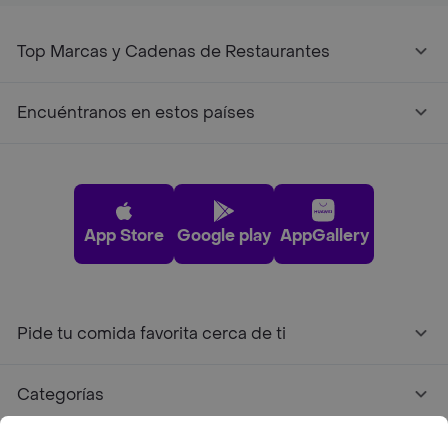
Top Marcas y Cadenas de Restaurantes
Encuéntranos en estos países
App Store
Google play
AppGallery
Pide tu comida favorita cerca de ti
Categorías