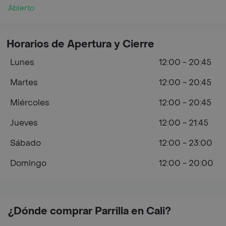
Abierto
Horarios de Apertura y Cierre
Lunes
12:00 - 20:45
Martes
12:00 - 20:45
Miércoles
12:00 - 20:45
Jueves
12:00 - 21:45
Sábado
12:00 - 23:00
Domingo
12:00 - 20:00
¿Dónde comprar Parrilla en Cali?