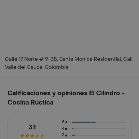
Calle 17 Norte # 9-38, Santa Monica Residential, Cali,
Valle del Cauca, Colombia
Calificaciones y opiniones El Cilindro -
Cocina Rústica
5
3.1
4
3