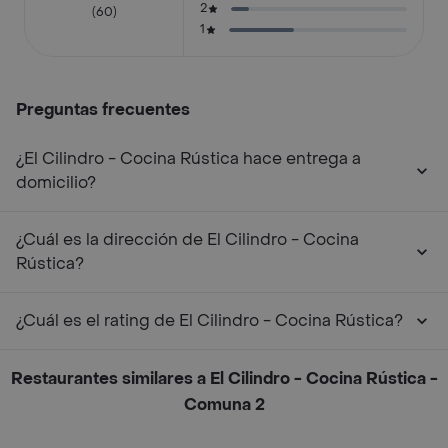
2
(60)
1
Preguntas frecuentes
¿El Cilindro - Cocina Rústica hace entrega a
domicilio?
¿Cuál es la dirección de El Cilindro - Cocina
Rústica?
¿Cuál es el rating de El Cilindro - Cocina Rústica?
Restaurantes similares a El Cilindro - Cocina Rústica -
Comuna 2