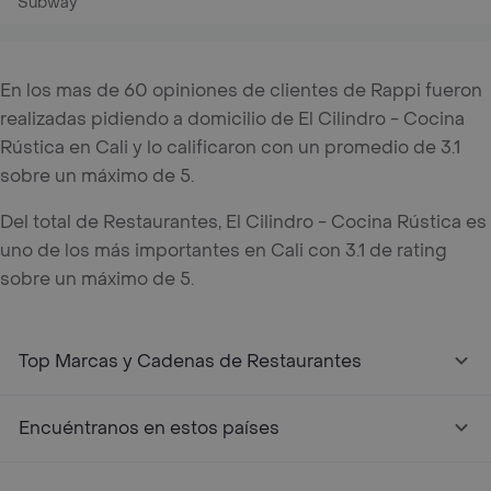
Subway
En los mas de 60 opiniones de clientes de Rappi fueron
realizadas pidiendo a domicilio de El Cilindro - Cocina
Rústica en Cali y lo calificaron con un promedio de 3.1
sobre un máximo de 5.
Del total de Restaurantes, El Cilindro - Cocina Rústica es
uno de los más importantes en Cali con 3.1 de rating
sobre un máximo de 5.
Top Marcas y Cadenas de Restaurantes
Encuéntranos en estos países