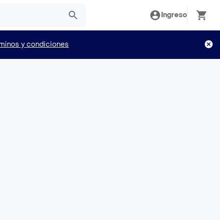
Ingreso
minos y condiciones