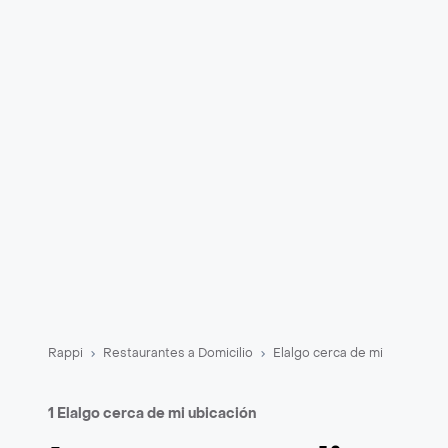
Rappi
Restaurantes a Domicilio
Elalgo cerca de mi
1 Elalgo cerca de mi ubicación